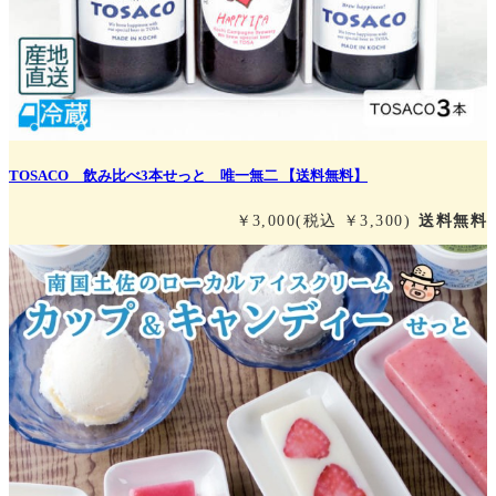
TOSACO 飲み比べ3本せっと 唯一無二 【送料無料】
￥3,000
(税込 ￥3,300)
送料無料