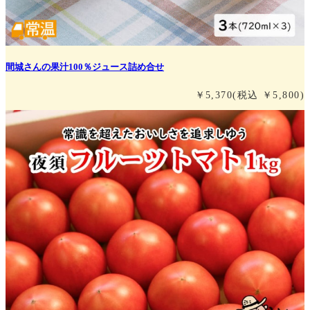
間城さんの果汁100％ジュース詰め合せ
￥5,370
(税込 ￥5,800)