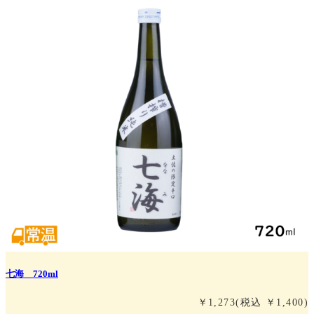
七海 720ml
￥1,273
(税込 ￥1,400)