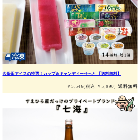
久保田アイスの特選！カップ＆キャンディーせっと 【送料無料】
￥5,546
(税込 ￥5,990)
送料無料