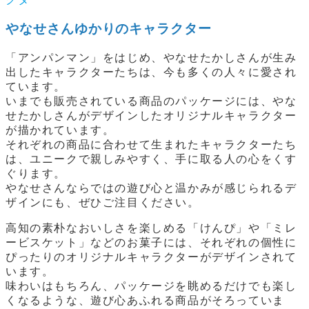
やなせさんゆかりのキャラクター
「アンパンマン」をはじめ、やなせたかしさんが生み
出したキャラクターたちは、今も多くの人々に愛され
ています。
いまでも販売されている商品のパッケージには、やな
せたかしさんがデザインしたオリジナルキャラクター
が描かれています。
それぞれの商品に合わせて生まれたキャラクターたち
は、ユニークで親しみやすく、手に取る人の心をくす
ぐります。
やなせさんならではの遊び心と温かみが感じられるデ
ザインにも、ぜひご注目ください。
高知の素朴なおいしさを楽しめる「けんぴ」や「ミレ
ービスケット」などのお菓子には、それぞれの個性に
ぴったりのオリジナルキャラクターがデザインされて
います。
味わいはもちろん、パッケージを眺めるだけでも楽し
くなるような、遊び心あふれる商品がそろっていま