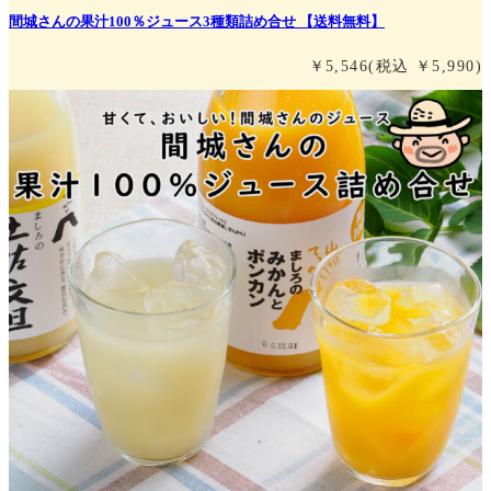
間城さんの果汁100％ジュース3種類詰め合せ 【送料無料】
￥5,546
(税込 ￥5,990)