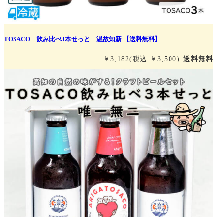
TOSACO 飲み比べ3本せっと 温故知新 【送料無料】
￥3,182
(税込 ￥3,500)
送料無料