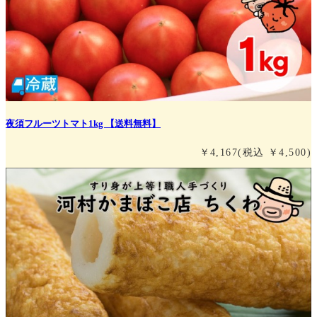
夜須フルーツトマト1kg 【送料無料】
￥4,167
(税込 ￥4,500)