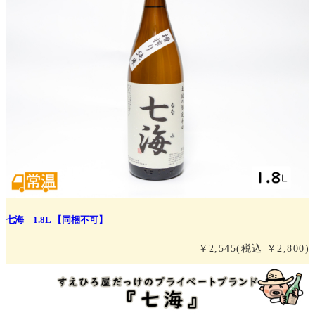
七海 1.8L 【同梱不可】
￥2,545
(税込 ￥2,800)