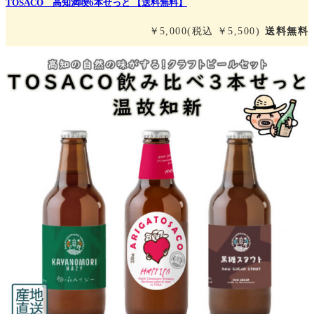
TOSACO 高知満喫6本せっと 【送料無料】
￥5,000
(税込 ￥5,500)
送料無料