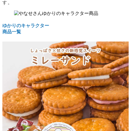
す。
ゆかりのキャラクター
商品一覧