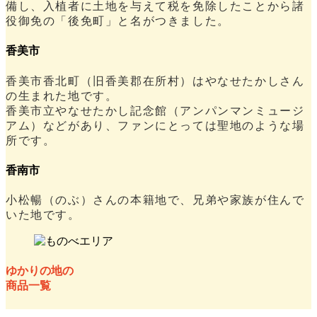
備し、入植者に土地を与えて税を免除したことから諸
役御免の「後免町」と名がつきました。
香美市
香美市香北町（旧香美郡在所村）はやなせたかしさん
の生まれた地です。
香美市立やなせたかし記念館（アンパンマンミュージ
アム）などがあり、ファンにとっては聖地のような場
所です。
香南市
小松暢（のぶ）さんの本籍地で、兄弟や家族が住んで
いた地です。
ゆかりの地の
商品一覧