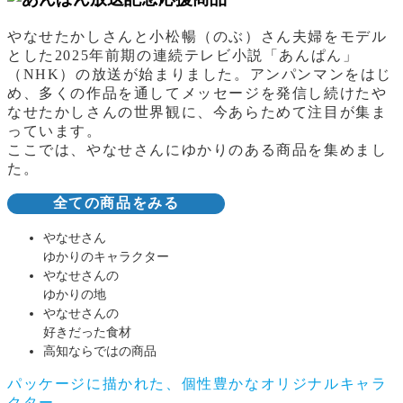
やなせたかしさんと小松暢（のぶ）さん夫婦をモデル
とした2025年前期の連続テレビ小説「あんぱん」
（NHK）の放送が始まりました。アンパンマンをはじ
め、多くの作品を通してメッセージを発信し続けたや
なせたかしさんの世界観に、今あらためて注目が集ま
っています。
ここでは、やなせさんにゆかりのある商品を集めまし
た。
全ての商品をみる
やなせさん
ゆかりのキャラクター
やなせさんの
ゆかりの地
やなせさんの
好きだった食材
高知ならではの商品
パッケージに描かれた、個性豊かなオリジナルキャラ
クター