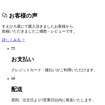
お客様の声
すえひろ屋にて購入頂きましたお客様から、
投稿いただきましたご感想・レビューです。
詳しくみる
お支払い
クレジットカード・後払いがご利用いただけます。
配送
原則、注文日より5営業日以内に発送いたします。