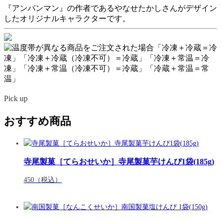
『アンパンマン』の作者であるやなせたかしさんがデザイン
したオリジナルキャラクターです。
Pick up
おすすめ商品
寺尾製菓［てらおせいか］寺尾製菓芋けんぴ1袋(185g)
450
（税込）