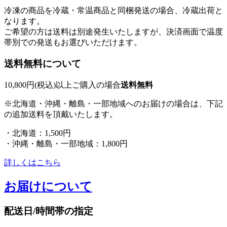
冷凍の商品を冷蔵・常温商品と同梱発送の場合、冷蔵出荷と
なります。
ご希望の方は送料は別途発生いたしますが、決済画面で温度
帯別での発送もお選びいただけます。
送料無料について
10,800円(税込)以上ご購入の場合
送料無料
※北海道・沖縄・離島・一部地域へのお届けの場合は、下記
の追加送料を頂戴いたします。
・北海道：1,500円
・沖縄・離島・一部地域：1,800円
詳しくはこちら
お届けについて
配送日/時間帯の指定