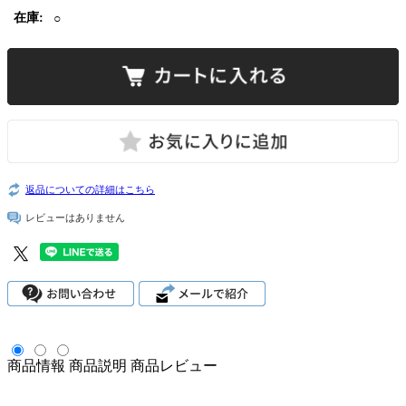
在庫:
○
返品についての詳細はこちら
レビューはありません
商品情報
商品説明
商品レビュー