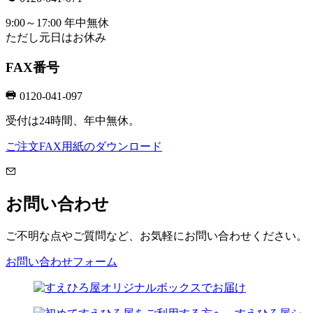
9:00～17:00 年中無休
ただし元日はお休み
FAX番号
0120-041-097
受付は24時間、年中無休。
ご注文FAX用紙のダウンロード
お問い合わせ
ご不明な点やご質問など、お気軽にお問い合わせください。
お問い合わせフォーム