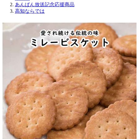
あんぱん放送記念応援商品
高知ならでは