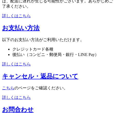
は、配送に遅れが生じる可能性がございます。あらかじめご
了承ください。
詳しくはこちら
お支払い方法
以下のお支払い方法がご利用いただけます。
クレジットカード各種
後払い（コンビニ・郵便局・銀行・LINE Pay）
詳しくはこちら
キャンセル・返品について
こちら
のページをご確認ください。
詳しくはこちら
お問合わせ