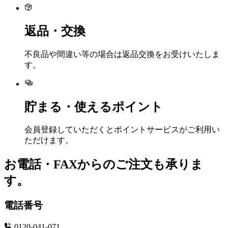
返品・交換
不良品や間違い等の場合は返品交換をお受けいたしま
す。
貯まる・使えるポイント
会員登録していただくとポイントサービスがご利用い
ただけます。
お電話・FAXからのご注文も承りま
す。
電話番号
0120-041-071