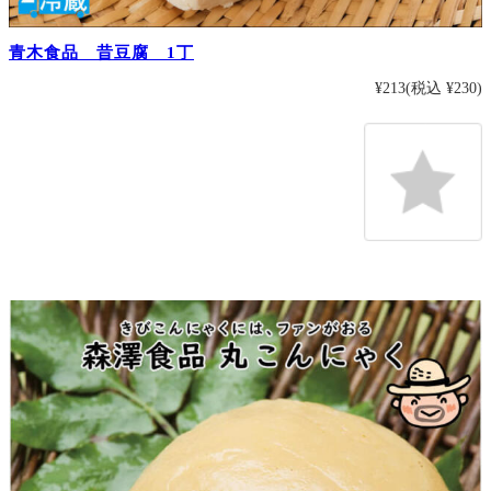
青木食品 昔豆腐 1丁
¥213
(税込 ¥230)