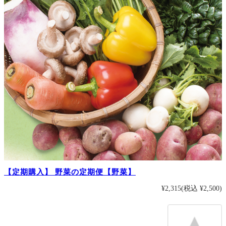
【定期購入】 野菜の定期便【野菜】
¥2,315
(税込 ¥2,500)