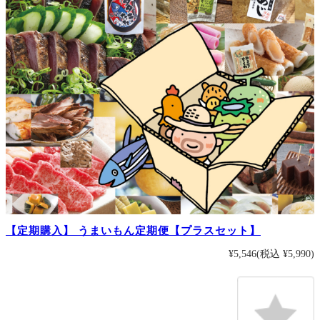
【定期購入】 うまいもん定期便【プラスセット】
¥5,546
(税込 ¥5,990)