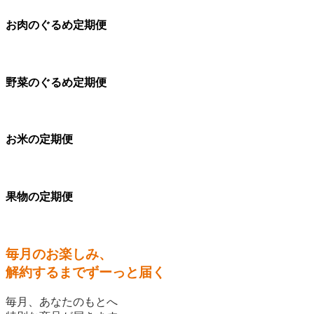
お肉のぐるめ定期便
野菜のぐるめ定期便
お米の定期便
果物の定期便
毎月のお楽しみ、
解約するまでずーっと届く
毎月、あなたのもとへ