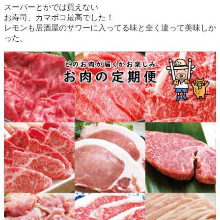
スーパーとかでは買えない
お寿司、カマボコ最高でした！
レモンも居酒屋のサワーに入ってる味と全く違って美味しか
った。