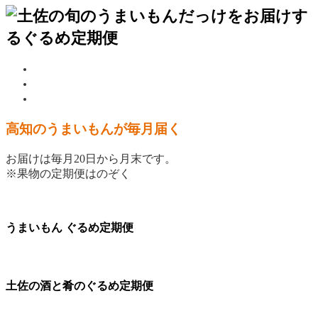
高知のうまいもんが毎月届く
お届けは毎月20日から月末です。
※果物の定期便はのぞく
うまいもん ぐるめ定期便
土佐の酒と肴のぐるめ定期便