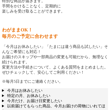
特別な商品が届きます。
手間をかけることなく、定期的に
楽しみを受け取ることができます。
わがままOK！
毎月のご予定に合わせます
「今月はお休みしたい」「たまには違う商品も試したい」そ
んなご希望にも対応！
お届けのスキップや一部商品の変更も可能だから、無理なく
続けられます。
変更方法や手続きについて、よくある質問をまとめました。
ぜひチェックして、安心してご利用ください！
※毎月5日までにご連絡ください。
今月はお休みしたい
特定の月、お休みしたい
今月だけ、お届け日変更したい
以前届けてもらった商品、今月お届けの荷物にいれてほ