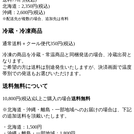
北海道：2,350円(税込)
沖縄：2,600円(税込)
※配送先が複数の場合、追加先は有料
冷蔵・冷凍商品
通常送料＋クール便代350円(税込)
冷凍の商品を冷蔵・常温商品と同梱発送の場合、冷蔵出荷と
なります。
ご希望の方は送料は別途発生いたしますが、決済画面で温度
帯別での発送もお選びいただけます。
送料無料について
10,800円(税込)以上ご購入の場合
送料無料
※北海道・沖縄・離島・一部地域へのお届けの場合は、下記
の追加送料を頂戴いたします。
・北海道：1,500円
・沖縄・離島・一部地域：1,800円