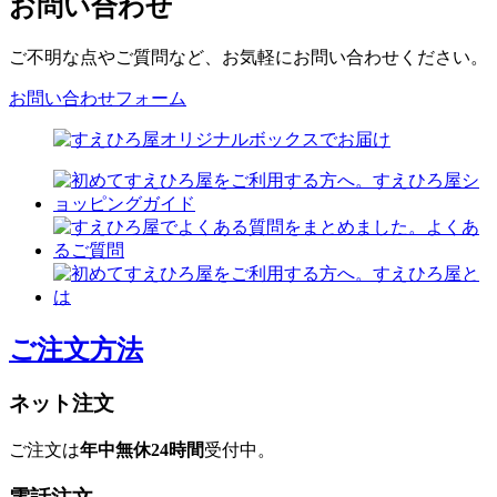
お問い合わせ
ご不明な点やご質問など、お気軽にお問い合わせください。
お問い合わせフォーム
ご注文方法
ネット注文
ご注文は
年中無休24時間
受付中。