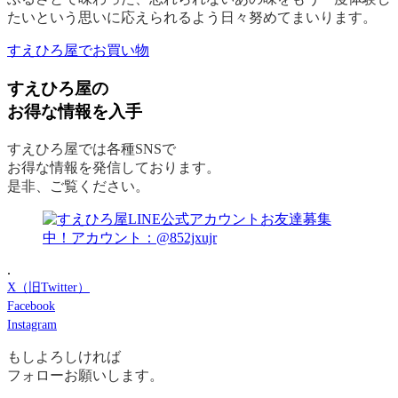
たいという思いに応えられるよう日々努めてまいります。
すえひろ屋でお買い物
すえひろ屋の
お得な情報を入手
すえひろ屋では各種SNSで
お得な情報を発信しております。
是非、ご覧ください。
.
X（旧Twitter）
Facebook
Instagram
もしよろしければ
フォローお願いします。