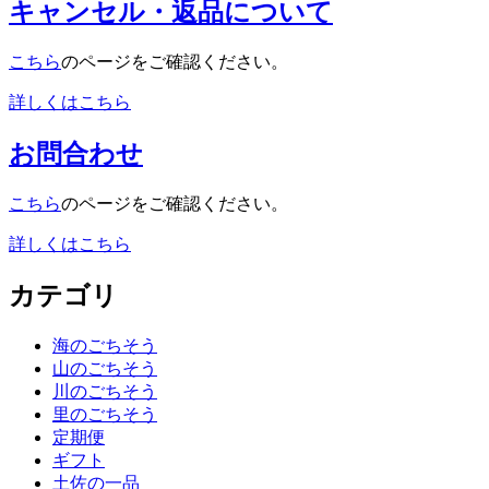
キャンセル・返品について
こちら
のページをご確認ください。
詳しくはこちら
お問合わせ
こちら
のページをご確認ください。
詳しくはこちら
カテゴリ
海のごちそう
山のごちそう
川のごちそう
里のごちそう
定期便
ギフト
土佐の一品