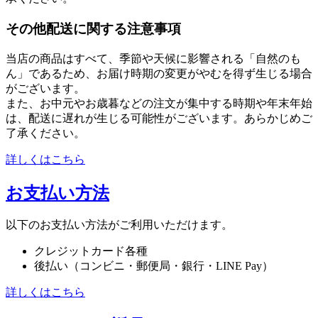
その他配送に関する注意事項
当店の商品はすべて、季節や天候に影響される「自然のも
ん」であるため、お届け時期の変更がやむを得ず生じる場合
がございます。
また、お中元やお歳暮などの注文が集中する時期や年末年始
は、配送に遅れが生じる可能性がございます。あらかじめご
了承ください。
詳しくはこちら
お支払い方法
以下のお支払い方法がご利用いただけます。
クレジットカード各種
後払い（コンビニ・郵便局・銀行・LINE Pay）
詳しくはこちら