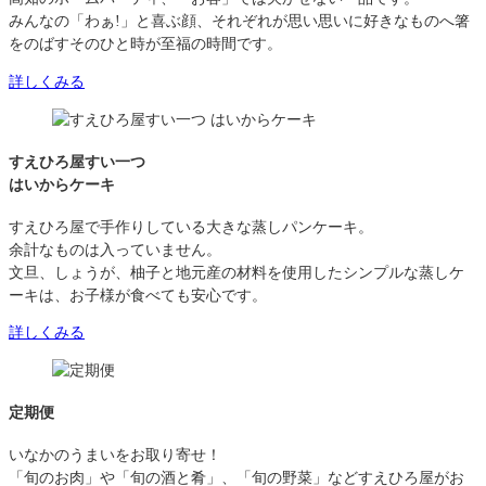
みんなの「わぁ!」と喜ぶ顔、それぞれが思い思いに好きなものへ箸
をのばすそのひと時が至福の時間です。
詳しくみる
すえひろ屋すい一つ
はいからケーキ
すえひろ屋で手作りしている大きな蒸しパンケーキ。
余計なものは入っていません。
文旦、しょうが、柚子と地元産の材料を使用したシンプルな蒸しケ
ーキは、お子様が食べても安心です。
詳しくみる
定期便
いなかのうまいをお取り寄せ！
「旬のお肉」や「旬の酒と肴」、「旬の野菜」などすえひろ屋がお