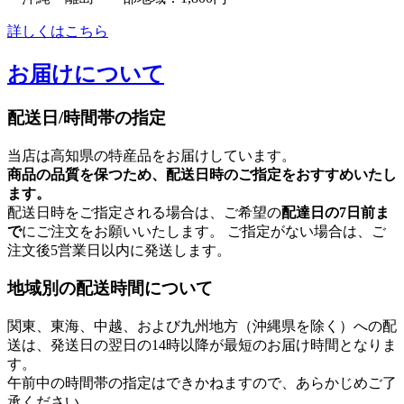
詳しくはこちら
お届けについて
配送日/時間帯の指定
当店は高知県の特産品をお届けしています。
商品の品質を保つため、配送日時のご指定をおすすめいたし
ます。
配送日時をご指定される場合は、ご希望の
配達日の7日前ま
で
にご注文をお願いいたします。 ご指定がない場合は、ご
注文後5営業日以内に発送します。
地域別の配送時間について
関東、東海、中越、および九州地方（沖縄県を除く）への配
送は、発送日の翌日の14時以降が最短のお届け時間となりま
す。
午前中の時間帯の指定はできかねますので、あらかじめご了
承ください。