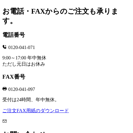
お電話・FAXからのご注文も承りま
す。
電話番号
0120-041-071
9:00～17:00 年中無休
ただし元日はお休み
FAX番号
0120-041-097
受付は24時間、年中無休。
ご注文FAX用紙のダウンロード