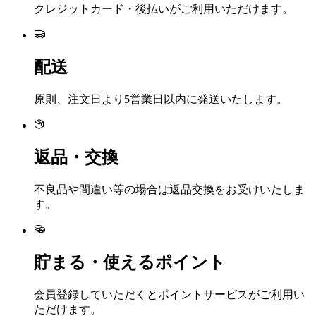
クレジットカード・後払いがご利用いただけます。
配送
原則、注文日より5営業日以内に発送いたします。
返品・交換
不良品や間違い等の場合は返品交換をお受けいたしま
す。
貯まる・使えるポイント
会員登録していただくとポイントサービスがご利用い
ただけます。