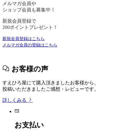
メルマガ会員や
ショップ会員も募集中！
新規会員登録で
200ポイントプレゼント！
新規会員登録はこちら
メルマガ会員の登録はこちら
お客様の声
すえひろ屋にて購入頂きましたお客様から、
投稿いただきましたご感想・レビューです。
詳しくみる
お支払い