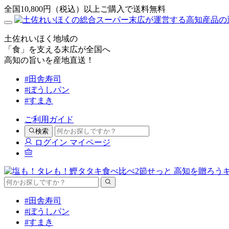
全国10,800円（税込）以上ご購入で送料無料
土佐れいほく地域の
「食」を支える末広が全国へ
高知の旨いを産地直送！
#田舎寿司
#ぼうしパン
#すまき
ご利用ガイド
検索
ログイン
マイページ
#田舎寿司
#ぼうしパン
#すまき