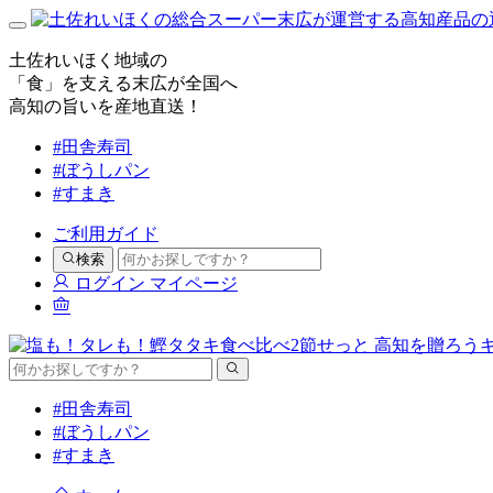
土佐れいほく地域の
「食」を支える末広が全国へ
高知の旨いを産地直送！
#田舎寿司
#ぼうしパン
#すまき
ご利用ガイド
検索
ログイン
マイページ
#田舎寿司
#ぼうしパン
#すまき