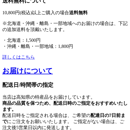
送料無料について
10,800円(税込)以上ご購入の場合
送料無料
※北海道・沖縄・離島・一部地域へのお届けの場合は、下記
の追加送料を頂戴いたします。
・北海道：1,500円
・沖縄・離島・一部地域：1,800円
詳しくはこちら
お届けについて
配送日/時間帯の指定
当店は高知県の特産品をお届けしています。
商品の品質を保つため、配送日時のご指定をおすすめいたし
ます。
配送日時をご指定される場合は、ご希望の
配達日の7日前ま
で
にご注文をお願いいたします。 ご指定がない場合は、ご
注文後5営業日以内に発送します。