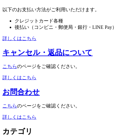
以下のお支払い方法がご利用いただけます。
クレジットカード各種
後払い（コンビニ・郵便局・銀行・LINE Pay）
詳しくはこちら
キャンセル・返品について
こちら
のページをご確認ください。
詳しくはこちら
お問合わせ
こちら
のページをご確認ください。
詳しくはこちら
カテゴリ