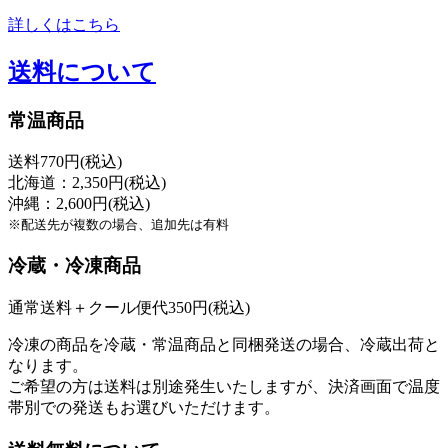
詳しくはこちら
送料について
常温商品
送料770円(税込)
北海道：2,350円(税込)
沖縄：2,600円(税込)
※配送先が複数の場合、追加先は有料
冷蔵・冷凍商品
通常送料＋クール便代350円(税込)
冷凍の商品を冷蔵・常温商品と同梱発送の場合、冷蔵出荷と
なります。
ご希望の方は送料は別途発生いたしますが、決済画面で温度
帯別での発送もお選びいただけます。