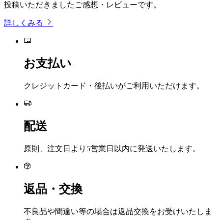
投稿いただきましたご感想・レビューです。
詳しくみる
お支払い
クレジットカード・後払いがご利用いただけます。
配送
原則、注文日より5営業日以内に発送いたします。
返品・交換
不良品や間違い等の場合は返品交換をお受けいたしま