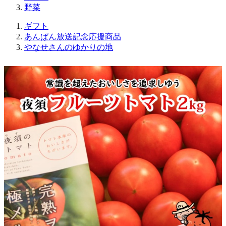
野菜
ギフト
あんぱん放送記念応援商品
やなせさんのゆかりの地