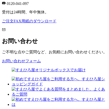
0120-041-097
受付は24時間、年中無休。
ご注文FAX用紙のダウンロード
お問い合わせ
ご不明な点やご質問など、お気軽にお問い合わせください。
お問い合わせフォーム