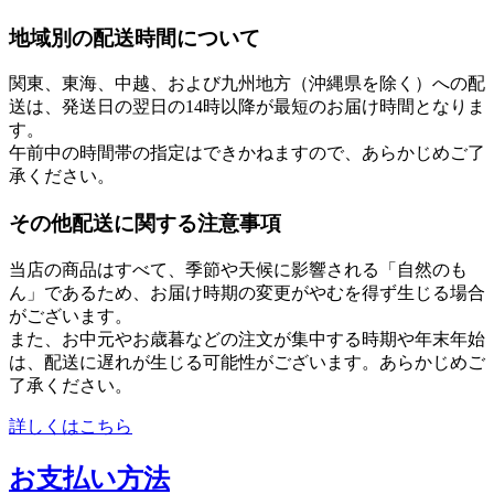
地域別の配送時間について
関東、東海、中越、および九州地方（沖縄県を除く）への配
送は、発送日の翌日の14時以降が最短のお届け時間となりま
す。
午前中の時間帯の指定はできかねますので、あらかじめご了
承ください。
その他配送に関する注意事項
当店の商品はすべて、季節や天候に影響される「自然のも
ん」であるため、お届け時期の変更がやむを得ず生じる場合
がございます。
また、お中元やお歳暮などの注文が集中する時期や年末年始
は、配送に遅れが生じる可能性がございます。あらかじめご
了承ください。
詳しくはこちら
お支払い方法