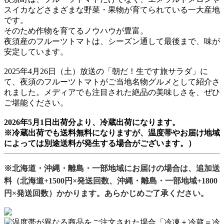
スイカなどさまざまな野菜・果物が育てられている一大産地
です。
そのため作物を育てるノウハウが豊富。
夜須産のフルーツトマトは、シーズン通して最後まで、味が
安定しています。
2025年4月26日（土）放送の「朝だ！生です旅サラダ」に
て、夜須のフルーツトマトがご当地名物グルメとして紹介さ
れました。メディアでも注目された絶品の美味しさを、ぜひ
ご堪能ください。
2026年5月1日出荷分より、冷蔵出荷になります。
※冷蔵出荷でも送料無料になりますが、温度帯やお届け地域
によっては別途送料が発生する場合がございます。）
※北海道・沖縄・離島・一部地域にお届けの場合は、追加送
料（北海道+1500円×発送回数、沖縄・離島・一部地域+1800
円×発送回数）かかります。あらかじめご了承ください。