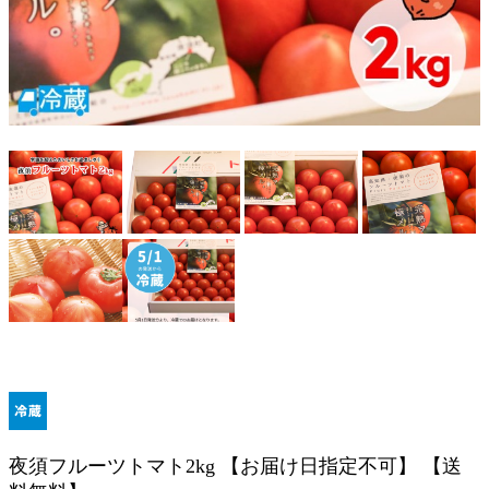
夜須フルーツトマト2kg 【お届け日指定不可】 【送