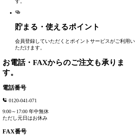
す。
貯まる・使えるポイント
会員登録していただくとポイントサービスがご利用い
ただけます。
お電話・FAXからのご注文も承りま
す。
電話番号
0120-041-071
9:00～17:00 年中無休
ただし元日はお休み
FAX番号