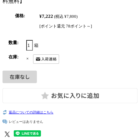
料無料】
価格:
¥7,222
(税込 ¥7,800)
[ポイント還元 78ポイント～]
数量:
箱
在庫:
×
返品についての詳細はこちら
レビューはありません