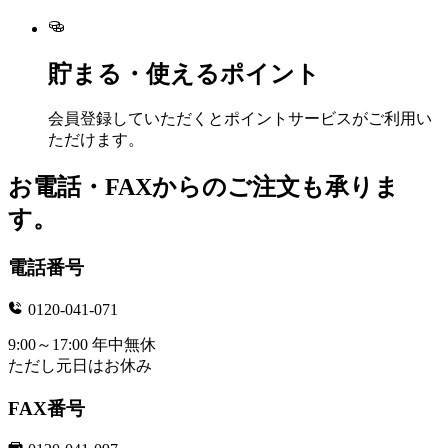
貯まる・使えるポイント
会員登録していただくとポイントサービスがご利用い
ただけます。
お電話・FAXからのご注文も承りま
す。
電話番号
0120-041-071
9:00～17:00 年中無休
ただし元日はお休み
FAX番号