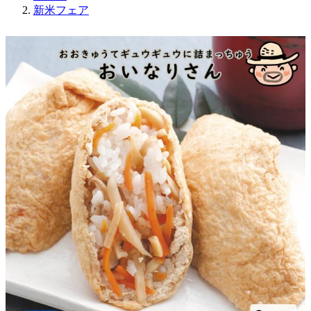
新米フェア