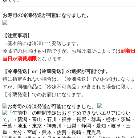
お寿司の冷凍発送が可能になりました。
【注意事項】
・基本的には冷凍にて発送します。
冷蔵でのお届けも可能ですが、お届け場所によっては
到着日
当日が消費期限
となります。
【冷凍発送】or【冷蔵発送】の選択が可能です。
特に指定されない場合は、【冷凍発送】でのお届けになりま
すが、同梱商品に「冷凍不可商品」が含まれる場合に限り、
【冷蔵発送】でのお届けになります。