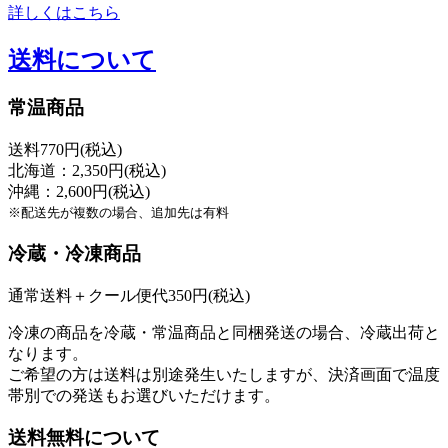
詳しくはこちら
送料について
常温商品
送料770円(税込)
北海道：2,350円(税込)
沖縄：2,600円(税込)
※配送先が複数の場合、追加先は有料
冷蔵・冷凍商品
通常送料＋クール便代350円(税込)
冷凍の商品を冷蔵・常温商品と同梱発送の場合、冷蔵出荷と
なります。
ご希望の方は送料は別途発生いたしますが、決済画面で温度
帯別での発送もお選びいただけます。
送料無料について