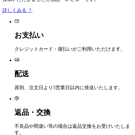
詳しくみる
お支払い
クレジットカード・後払いがご利用いただけます。
配送
原則、注文日より5営業日以内に発送いたします。
返品・交換
不良品や間違い等の場合は返品交換をお受けいたしま
す。