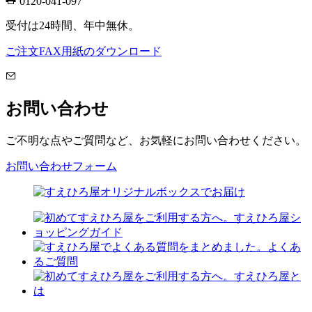
0120-041-097
受付は24時間、年中無休。
ご注文FAX用紙のダウンロード
お問い合わせ
ご不明な点やご質問など、お気軽にお問い合わせください。
お問い合わせフォーム