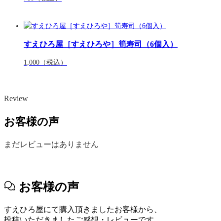
すえひろ屋［すえひろや］筍寿司（6個入）
1,000
（税込）
Review
お客様の声
まだレビューはありません
お客様の声
すえひろ屋にて購入頂きましたお客様から、
投稿いただきましたご感想・レビューです。