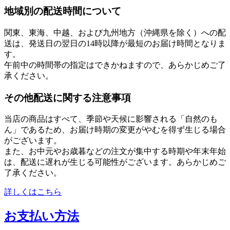
地域別の配送時間について
関東、東海、中越、および九州地方（沖縄県を除く）への配
送は、発送日の翌日の14時以降が最短のお届け時間となりま
す。
午前中の時間帯の指定はできかねますので、あらかじめご了
承ください。
その他配送に関する注意事項
当店の商品はすべて、季節や天候に影響される「自然のも
ん」であるため、お届け時期の変更がやむを得ず生じる場合
がございます。
また、お中元やお歳暮などの注文が集中する時期や年末年始
は、配送に遅れが生じる可能性がございます。あらかじめご
了承ください。
詳しくはこちら
お支払い方法