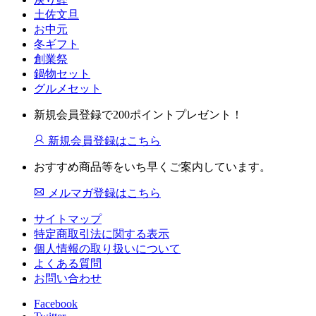
土佐文旦
お中元
冬ギフト
創業祭
鍋物セット
グルメセット
新規会員登録で200ポイントプレゼント！
新規会員登録はこちら
おすすめ商品等をいち早くご案内しています。
メルマガ登録はこちら
サイトマップ
特定商取引法に関する表示
個人情報の取り扱いについて
よくある質問
お問い合わせ
Facebook