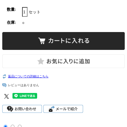
数量:
セット
在庫:
○
返品についての詳細はこちら
レビューはありません