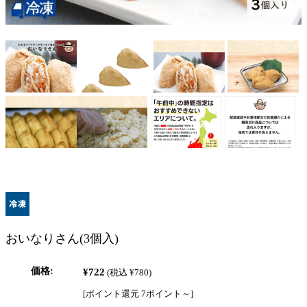
おいなりさん(3個入)
価格:
¥722
(税込 ¥780)
[ポイント還元 7ポイント～]