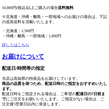
10,800円(税込)以上ご購入の場合
送料無料
※北海道・沖縄・離島・一部地域へのお届けの場合は、下記
の追加送料を頂戴いたします。
・北海道：1,500円
・沖縄・離島・一部地域：1,800円
詳しくはこちら
お届けについて
配送日/時間帯の指定
当店は高知県の特産品をお届けしています。
商品の品質を保つため、配送日時のご指定をおすすめいたし
ます。
配送日時をご指定される場合は、ご希望の
配達日の7日前ま
で
にご注文をお願いいたします。 ご指定がない場合は、ご
注文後5営業日以内に発送します。