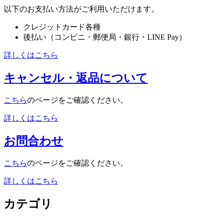
以下のお支払い方法がご利用いただけます。
クレジットカード各種
後払い（コンビニ・郵便局・銀行・LINE Pay）
詳しくはこちら
キャンセル・返品について
こちら
のページをご確認ください。
詳しくはこちら
お問合わせ
こちら
のページをご確認ください。
詳しくはこちら
カテゴリ