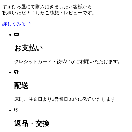
すえひろ屋にて購入頂きましたお客様から、
投稿いただきましたご感想・レビューです。
詳しくみる
お支払い
クレジットカード・後払いがご利用いただけます。
配送
原則、注文日より5営業日以内に発送いたします。
返品・交換