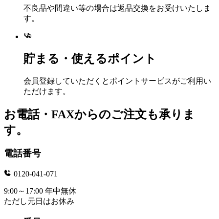
不良品や間違い等の場合は返品交換をお受けいたしま
す。
貯まる・使えるポイント
会員登録していただくとポイントサービスがご利用い
ただけます。
お電話・FAXからのご注文も承りま
す。
電話番号
0120-041-071
9:00～17:00 年中無休
ただし元日はお休み