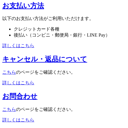
お支払い方法
以下のお支払い方法がご利用いただけます。
クレジットカード各種
後払い（コンビニ・郵便局・銀行・LINE Pay）
詳しくはこちら
キャンセル・返品について
こちら
のページをご確認ください。
詳しくはこちら
お問合わせ
こちら
のページをご確認ください。
詳しくはこちら