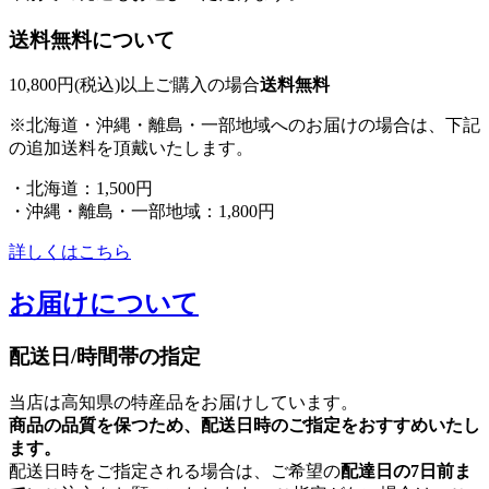
送料無料について
10,800円(税込)以上ご購入の場合
送料無料
※北海道・沖縄・離島・一部地域へのお届けの場合は、下記
の追加送料を頂戴いたします。
・北海道：1,500円
・沖縄・離島・一部地域：1,800円
詳しくはこちら
お届けについて
配送日/時間帯の指定
当店は高知県の特産品をお届けしています。
商品の品質を保つため、配送日時のご指定をおすすめいたし
ます。
配送日時をご指定される場合は、ご希望の
配達日の7日前ま