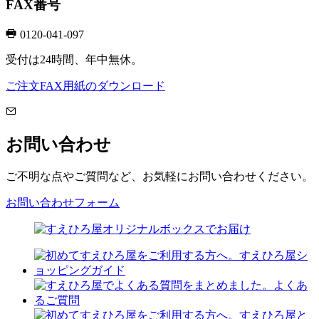
FAX番号
0120-041-097
受付は24時間、年中無休。
ご注文FAX用紙のダウンロード
お問い合わせ
ご不明な点やご質問など、お気軽にお問い合わせください。
お問い合わせフォーム