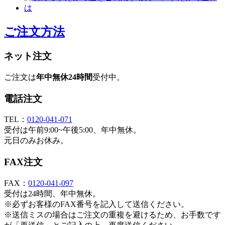
ご注文方法
ネット注文
ご注文は
年中無休24時間
受付中。
電話注文
TEL：
0120-041-071
受付は午前9:00~午後5:00、年中無休。
元日のみお休み。
FAX注文
FAX：
0120-041-097
受付は24時間、年中無休。
※必ずお客様のFAX番号を記入して送信ください。
※送信ミスの場合はご注文の重複を避けるため、お手数です