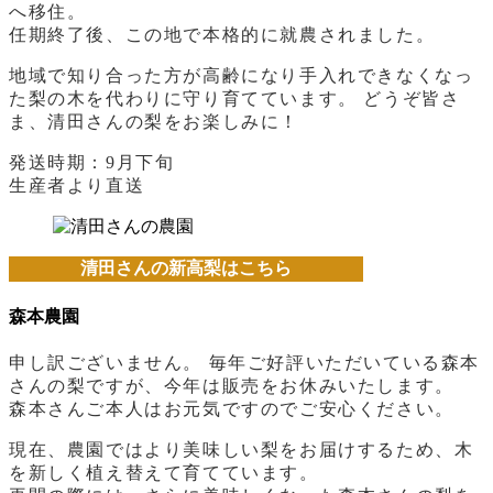
へ移住。
任期終了後、この地で本格的に就農されました。
地域で知り合った方が高齢になり手入れできなくなっ
た梨の木を代わりに守り育てています。 どうぞ皆さ
ま、清田さんの梨をお楽しみに！
発送時期：9月下旬
生産者より直送
清田さんの新高梨はこちら
森本農園
申し訳ございません。 毎年ご好評いただいている森本
さんの梨ですが、今年は販売をお休みいたします。
森本さんご本人はお元気ですのでご安心ください。
現在、農園ではより美味しい梨をお届けするため、木
を新しく植え替えて育てています。