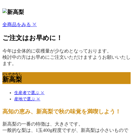
全商品をみる
ご注文はお早めに！
今年は全体的に収穫量が少なめとなっております。
検討中の方はお早めにご注文いただけますようお願いいたし
ます。
にいたかなし
新高梨
生産者で選ぶ
産地で選ぶ
高知の恵み、新高梨で秋の味覚を満喫しよう！
新高梨の一番の特徴は、大きさです。
一般的な梨は、1玉400g程度ですが、新高梨は小さいもので