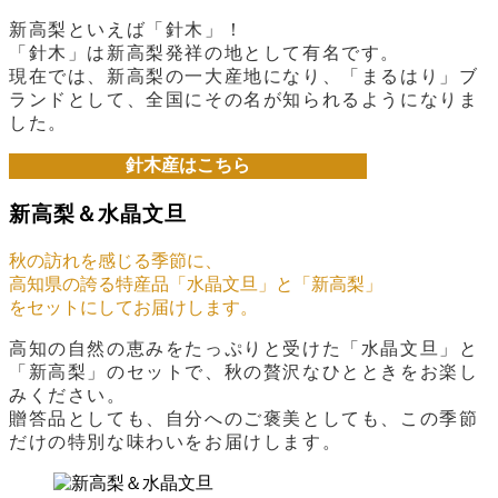
新高梨といえば「針木」！
「針木」は新高梨発祥の地として有名です。
現在では、新高梨の一大産地になり、「まるはり」ブ
ランドとして、全国にその名が知られるようになりま
した。
針木産はこちら
新高梨＆水晶文旦
秋の訪れを感じる季節に、
高知県の誇る特産品「水晶文旦」と「新高梨」
をセットにしてお届けします。
高知の自然の恵みをたっぷりと受けた「水晶文旦」と
「新高梨」のセットで、秋の贅沢なひとときをお楽し
みください。
贈答品としても、自分へのご褒美としても、この季節
だけの特別な味わいをお届けします。