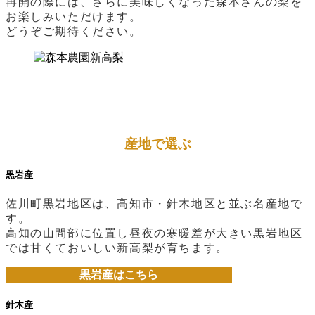
再開の際には、さらに美味しくなった森本さんの梨を
お楽しみいただけます。
どうぞご期待ください。
産地で選ぶ
黒岩産
佐川町黒岩地区は、高知市・針木地区と並ぶ名産地で
す。
高知の山間部に位置し昼夜の寒暖差が大きい黒岩地区
では甘くておいしい新高梨が育ちます。
黒岩産はこちら
針木産