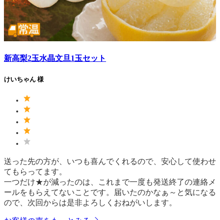
新高梨2玉水晶文旦1玉セット
けいちゃん 様
送った先の方が、いつも喜んでくれるので、安心して使わせ
てもらってます。
一つだけ★が減ったのは、これまで一度も発送終了の連絡メ
ールをもらえてないことです。届いたのかなぁ～と気になる
ので、次回からは是非よろしくおねがいします。