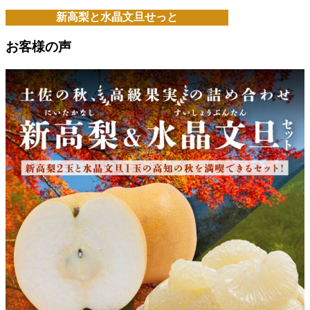
新高梨と水晶文旦せっと
お客様の声