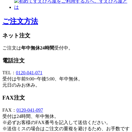
ご注文方法
ネット注文
ご注文は
年中無休24時間
受付中。
電話注文
TEL：
0120-041-071
受付は午前9:00~午後5:00、年中無休。
元日のみお休み。
FAX注文
FAX：
0120-041-097
受付は24時間、年中無休。
※必ずお客様のFAX番号を記入して送信ください。
※送信ミスの場合はご注文の重複を避けるため、お手数です