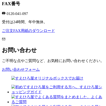
FAX番号
0120-041-097
受付は24時間、年中無休。
ご注文FAX用紙のダウンロード
お問い合わせ
ご不明な点やご質問など、お気軽にお問い合わせください。
お問い合わせフォーム