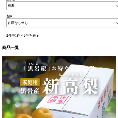
在庫：
2件中1件～2件を表示
商品一覧