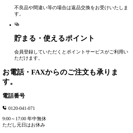
不良品や間違い等の場合は返品交換をお受けいたしま
す。
貯まる・使えるポイント
会員登録していただくとポイントサービスがご利用い
ただけます。
お電話・FAXからのご注文も承りま
す。
電話番号
0120-041-071
9:00～17:00 年中無休
ただし元日はお休み