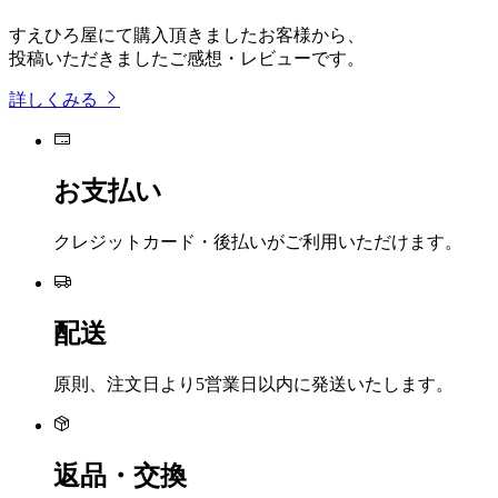
すえひろ屋にて購入頂きましたお客様から、
投稿いただきましたご感想・レビューです。
詳しくみる
お支払い
クレジットカード・後払いがご利用いただけます。
配送
原則、注文日より5営業日以内に発送いたします。
返品・交換