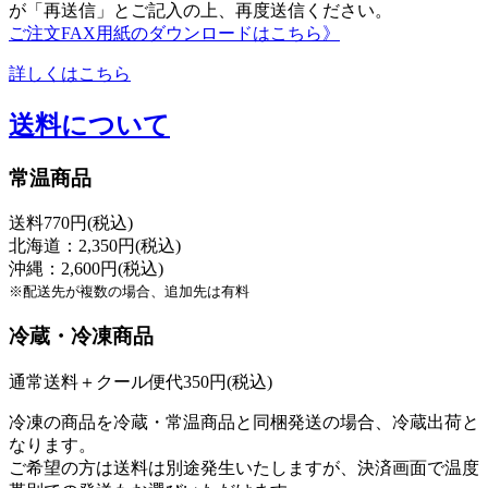
が「再送信」とご記入の上、再度送信ください。
ご注文FAX用紙のダウンロードはこちら》
詳しくはこちら
送料について
常温商品
送料770円(税込)
北海道：2,350円(税込)
沖縄：2,600円(税込)
※配送先が複数の場合、追加先は有料
冷蔵・冷凍商品
通常送料＋クール便代350円(税込)
冷凍の商品を冷蔵・常温商品と同梱発送の場合、冷蔵出荷と
なります。
ご希望の方は送料は別途発生いたしますが、決済画面で温度