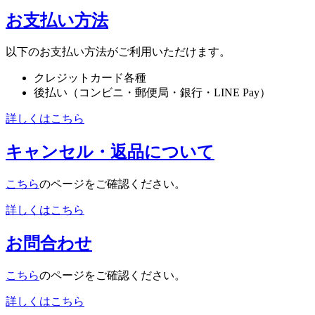
お支払い方法
以下のお支払い方法がご利用いただけます。
クレジットカード各種
後払い（コンビニ・郵便局・銀行・LINE Pay）
詳しくはこちら
キャンセル・返品について
こちら
のページをご確認ください。
詳しくはこちら
お問合わせ
こちら
のページをご確認ください。
詳しくはこちら