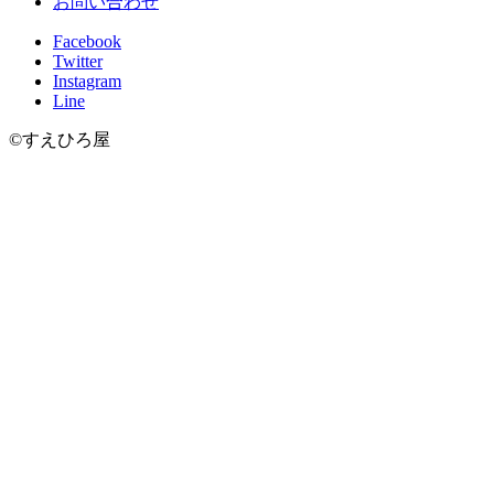
お問い合わせ
Facebook
Twitter
Instagram
Line
©すえひろ屋