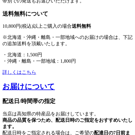
帯別での発送もお選びいただけます。
送料無料について
10,800円(税込)以上ご購入の場合
送料無料
※北海道・沖縄・離島・一部地域へのお届けの場合は、下記
の追加送料を頂戴いたします。
・北海道：1,500円
・沖縄・離島・一部地域：1,800円
詳しくはこちら
お届けについて
配送日/時間帯の指定
当店は高知県の特産品をお届けしています。
商品の品質を保つため、配送日時のご指定をおすすめいたし
ます。
配送日時をご指定される場合は、ご希望の
配達日の7日前ま