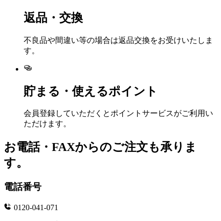
返品・交換
不良品や間違い等の場合は返品交換をお受けいたしま
す。
貯まる・使えるポイント
会員登録していただくとポイントサービスがご利用い
ただけます。
お電話・FAXからのご注文も承りま
す。
電話番号
0120-041-071