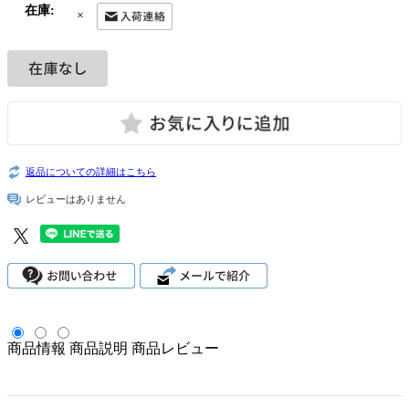
在庫:
×
返品についての詳細はこちら
レビューはありません
商品情報
商品説明
商品レビュー