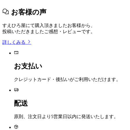
お客様の声
すえひろ屋にて購入頂きましたお客様から、
投稿いただきましたご感想・レビューです。
詳しくみる
お支払い
クレジットカード・後払いがご利用いただけます。
配送
原則、注文日より5営業日以内に発送いたします。