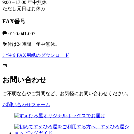
9:00～17:00 年中無休
ただし元日はお休み
FAX番号
0120-041-097
受付は24時間、年中無休。
ご注文FAX用紙のダウンロード
お問い合わせ
ご不明な点やご質問など、お気軽にお問い合わせください。
お問い合わせフォーム