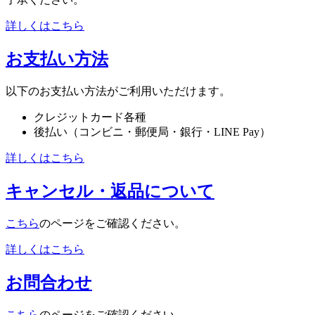
詳しくはこちら
お支払い方法
以下のお支払い方法がご利用いただけます。
クレジットカード各種
後払い（コンビニ・郵便局・銀行・LINE Pay）
詳しくはこちら
キャンセル・返品について
こちら
のページをご確認ください。
詳しくはこちら
お問合わせ
こちら
のページをご確認ください。