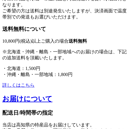
なります。
ご希望の方は送料は別途発生いたしますが、決済画面で温度
帯別での発送もお選びいただけます。
送料無料について
10,800円(税込)以上ご購入の場合
送料無料
※北海道・沖縄・離島・一部地域へのお届けの場合は、下記
の追加送料を頂戴いたします。
・北海道：1,500円
・沖縄・離島・一部地域：1,800円
詳しくはこちら
お届けについて
配送日/時間帯の指定
当店は高知県の特産品をお届けしています。