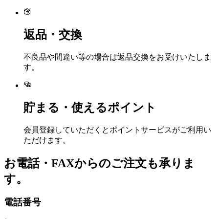
返品・交換
不良品や間違い等の場合は返品交換をお受けいたしま
す。
貯まる・使えるポイント
会員登録していただくとポイントサービスがご利用い
ただけます。
お電話・FAXからのご注文も承りま
す。
電話番号