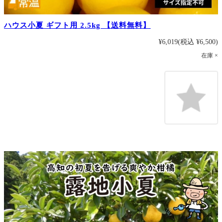
ハウス小夏 ギフト用 2.5kg 【送料無料】
¥6,019
(税込 ¥6,500)
在庫 ×