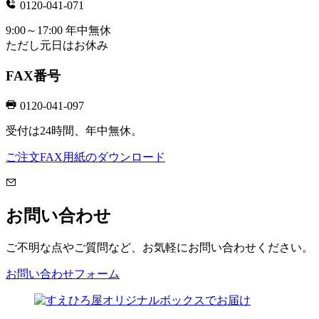
0120-041-071
9:00～17:00 年中無休
ただし元日はお休み
FAX番号
0120-041-097
受付は24時間、年中無休。
ご注文FAX用紙のダウンロード
お問い合わせ
ご不明な点やご質問など、お気軽にお問い合わせください。
お問い合わせフォーム