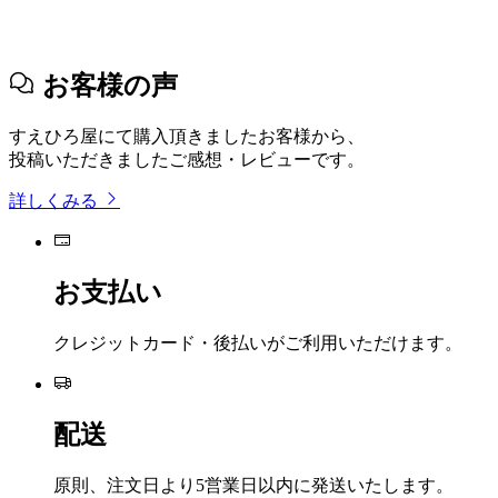
お客様の声
すえひろ屋にて購入頂きましたお客様から、
投稿いただきましたご感想・レビューです。
詳しくみる
お支払い
クレジットカード・後払いがご利用いただけます。
配送
原則、注文日より5営業日以内に発送いたします。