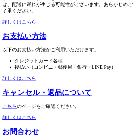
は、配送に遅れが生じる可能性がございます。あらかじめご
了承ください。
詳しくはこちら
お支払い方法
以下のお支払い方法がご利用いただけます。
クレジットカード各種
後払い（コンビニ・郵便局・銀行・LINE Pay）
詳しくはこちら
キャンセル・返品について
こちら
のページをご確認ください。
詳しくはこちら
お問合わせ