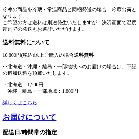
冷凍の商品を冷蔵・常温商品と同梱発送の場合、冷蔵出荷と
なります。
ご希望の方は送料は別途発生いたしますが、決済画面で温度
帯別での発送もお選びいただけます。
送料無料について
10,800円(税込)以上ご購入の場合
送料無料
※北海道・沖縄・離島・一部地域へのお届けの場合は、下記
の追加送料を頂戴いたします。
・北海道：1,500円
・沖縄・離島・一部地域：1,800円
詳しくはこちら
お届けについて
配送日/時間帯の指定