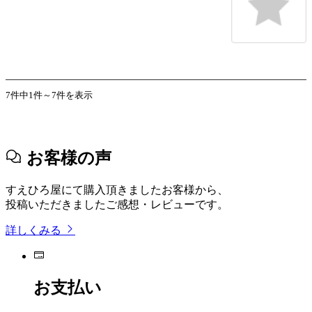
7件中1件～7件を表示
お客様の声
すえひろ屋にて購入頂きましたお客様から、
投稿いただきましたご感想・レビューです。
詳しくみる
お支払い