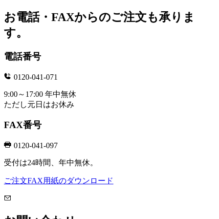
お電話・FAXからのご注文も承りま
す。
電話番号
0120-041-071
9:00～17:00 年中無休
ただし元日はお休み
FAX番号
0120-041-097
受付は24時間、年中無休。
ご注文FAX用紙のダウンロード