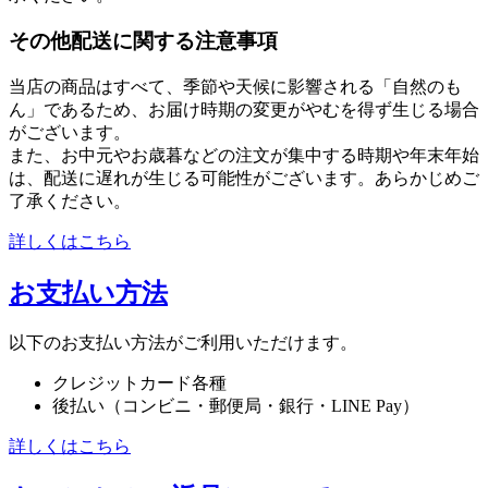
その他配送に関する注意事項
当店の商品はすべて、季節や天候に影響される「自然のも
ん」であるため、お届け時期の変更がやむを得ず生じる場合
がございます。
また、お中元やお歳暮などの注文が集中する時期や年末年始
は、配送に遅れが生じる可能性がございます。あらかじめご
了承ください。
詳しくはこちら
お支払い方法
以下のお支払い方法がご利用いただけます。
クレジットカード各種
後払い（コンビニ・郵便局・銀行・LINE Pay）
詳しくはこちら