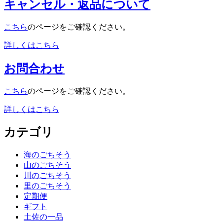
キャンセル・返品について
こちら
のページをご確認ください。
詳しくはこちら
お問合わせ
こちら
のページをご確認ください。
詳しくはこちら
カテゴリ
海のごちそう
山のごちそう
川のごちそう
里のごちそう
定期便
ギフト
土佐の一品