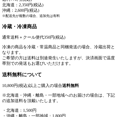
北海道：2,350円(税込)
沖縄：2,600円(税込)
※配送先が複数の場合、追加先は有料
冷蔵・冷凍商品
通常送料＋クール便代350円(税込)
冷凍の商品を冷蔵・常温商品と同梱発送の場合、冷蔵出荷と
なります。
ご希望の方は送料は別途発生いたしますが、決済画面で温度
帯別での発送もお選びいただけます。
送料無料について
10,800円(税込)以上ご購入の場合
送料無料
※北海道・沖縄・離島・一部地域へのお届けの場合は、下記
の追加送料を頂戴いたします。
・北海道：1,500円
・沖縄・離島・一部地域：1,800円