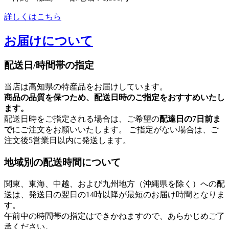
詳しくはこちら
お届けについて
配送日/時間帯の指定
当店は高知県の特産品をお届けしています。
商品の品質を保つため、配送日時のご指定をおすすめいたし
ます。
配送日時をご指定される場合は、ご希望の
配達日の7日前ま
で
にご注文をお願いいたします。 ご指定がない場合は、ご
注文後5営業日以内に発送します。
地域別の配送時間について
関東、東海、中越、および九州地方（沖縄県を除く）への配
送は、発送日の翌日の14時以降が最短のお届け時間となりま
す。
午前中の時間帯の指定はできかねますので、あらかじめご了
承ください。