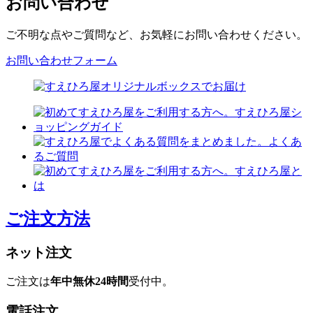
お問い合わせ
ご不明な点やご質問など、お気軽にお問い合わせください。
お問い合わせフォーム
ご注文方法
ネット注文
ご注文は
年中無休24時間
受付中。
電話注文