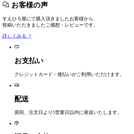
お客様の声
すえひろ屋にて購入頂きましたお客様から、
投稿いただきましたご感想・レビューです。
詳しくみる
お支払い
クレジットカード・後払いがご利用いただけます。
配送
原則、注文日より5営業日以内に発送いたします。