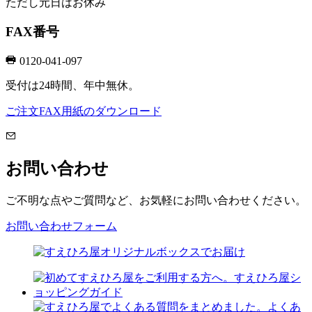
ただし元日はお休み
FAX番号
0120-041-097
受付は24時間、年中無休。
ご注文FAX用紙のダウンロード
お問い合わせ
ご不明な点やご質問など、お気軽にお問い合わせください。
お問い合わせフォーム