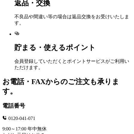
返品・交換
不良品や間違い等の場合は返品交換をお受けいたしま
す。
貯まる・使えるポイント
会員登録していただくとポイントサービスがご利用い
ただけます。
お電話・FAXからのご注文も承りま
す。
電話番号
0120-041-071
9:00～17:00 年中無休