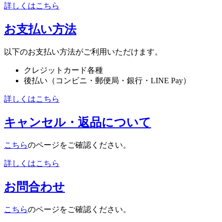
詳しくはこちら
お支払い方法
以下のお支払い方法がご利用いただけます。
クレジットカード各種
後払い（コンビニ・郵便局・銀行・LINE Pay）
詳しくはこちら
キャンセル・返品について
こちら
のページをご確認ください。
詳しくはこちら
お問合わせ
こちら
のページをご確認ください。