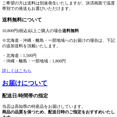
ご希望の方は送料は別途発生いたしますが、決済画面で温度
帯別での発送もお選びいただけます。
送料無料について
10,800円(税込)以上ご購入の場合
送料無料
※北海道・沖縄・離島・一部地域へのお届けの場合は、下記
の追加送料を頂戴いたします。
・北海道：1,500円
・沖縄・離島・一部地域：1,800円
詳しくはこちら
お届けについて
配送日/時間帯の指定
当店は高知県の特産品をお届けしています。
商品の品質を保つため、配送日時のご指定をおすすめいたし