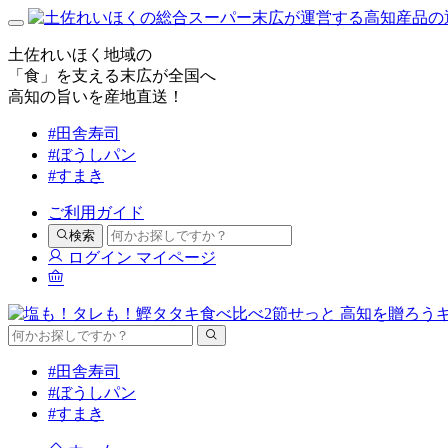
土佐れいほく地域の
「食」を支える末広が全国へ
高知の旨いを産地直送！
#田舎寿司
#ぼうしパン
#すまき
ご利用ガイド
検索
ログイン
マイページ
#田舎寿司
#ぼうしパン
#すまき