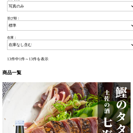
並び順：
在庫：
13件中1件～13件を表示
商品一覧