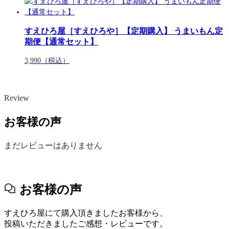
すえひろ屋［すえひろや］【定期購入】 うまいもん定
期便【通常セット】
3,990
（税込）
Review
お客様の声
まだレビューはありません
お客様の声
すえひろ屋にて購入頂きましたお客様から、
投稿いただきましたご感想・レビューです。