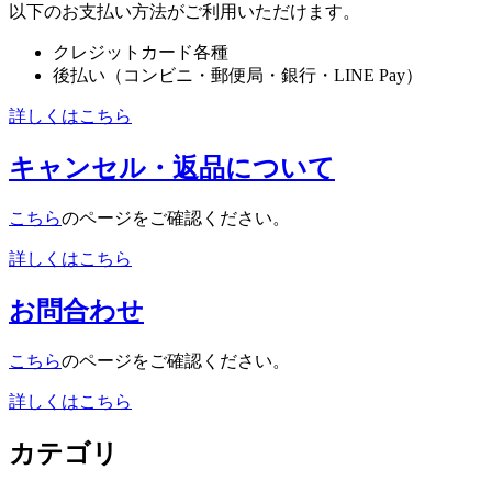
以下のお支払い方法がご利用いただけます。
クレジットカード各種
後払い（コンビニ・郵便局・銀行・LINE Pay）
詳しくはこちら
キャンセル・返品について
こちら
のページをご確認ください。
詳しくはこちら
お問合わせ
こちら
のページをご確認ください。
詳しくはこちら
カテゴリ