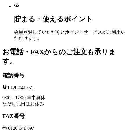
貯まる・使えるポイント
会員登録していただくとポイントサービスがご利用い
ただけます。
お電話・FAXからのご注文も承りま
す。
電話番号
0120-041-071
9:00～17:00 年中無休
ただし元日はお休み
FAX番号
0120-041-097