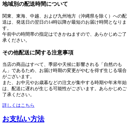
地域別の配送時間について
関東、東海、中越、および九州地方（沖縄県を除く）への配
送は、発送日の翌日の14時以降が最短のお届け時間となりま
す。
午前中の時間帯の指定はできかねますので、あらかじめご了
承ください。
その他配送に関する注意事項
当店の商品はすべて、季節や天候に影響される「自然のも
ん」であるため、お届け時期の変更がやむを得ず生じる場合
がございます。
また、お中元やお歳暮などの注文が集中する時期や年末年始
は、配送に遅れが生じる可能性がございます。あらかじめご
了承ください。
詳しくはこちら
お支払い方法