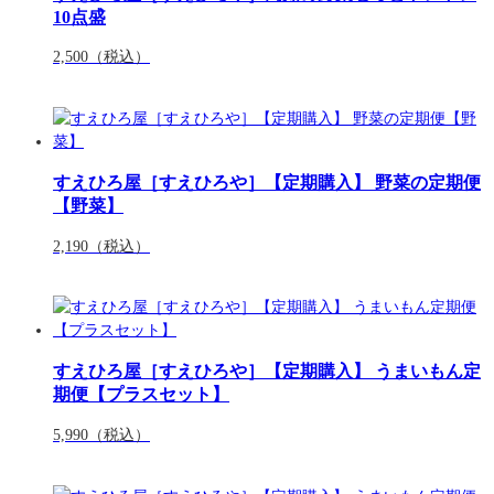
10点盛
2,500
（税込）
すえひろ屋［すえひろや］【定期購入】 野菜の定期便
【野菜】
2,190
（税込）
すえひろ屋［すえひろや］【定期購入】 うまいもん定
期便【プラスセット】
5,990
（税込）