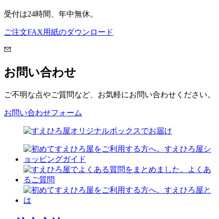
受付は24時間、年中無休。
ご注文FAX用紙のダウンロード
お問い合わせ
ご不明な点やご質問など、お気軽にお問い合わせください。
お問い合わせフォーム