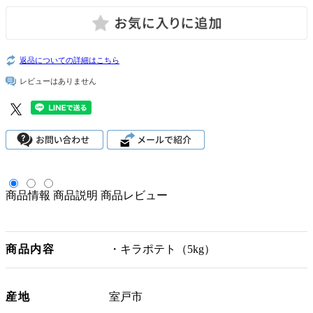
返品についての詳細はこちら
レビューはありません
商品情報
商品説明
商品レビュー
商品内容
・キラポテト（5kg）
産地
室戸市