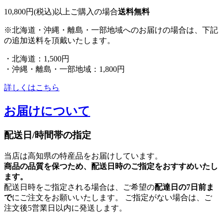
10,800円(税込)以上ご購入の場合
送料無料
※北海道・沖縄・離島・一部地域へのお届けの場合は、下記
の追加送料を頂戴いたします。
・北海道：1,500円
・沖縄・離島・一部地域：1,800円
詳しくはこちら
お届けについて
配送日/時間帯の指定
当店は高知県の特産品をお届けしています。
商品の品質を保つため、配送日時のご指定をおすすめいたし
ます。
配送日時をご指定される場合は、ご希望の
配達日の7日前ま
で
にご注文をお願いいたします。 ご指定がない場合は、ご
注文後5営業日以内に発送します。