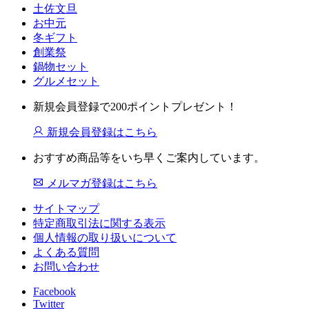
土佐文旦
お中元
冬ギフト
創業祭
鍋物セット
グルメセット
新規会員登録で200ポイントプレゼント！
新規会員登録はこちら
おすすめ商品等をいち早くご案内しています。
メルマガ登録はこちら
サイトマップ
特定商取引法に関する表示
個人情報の取り扱いについて
よくある質問
お問い合わせ
Facebook
Twitter