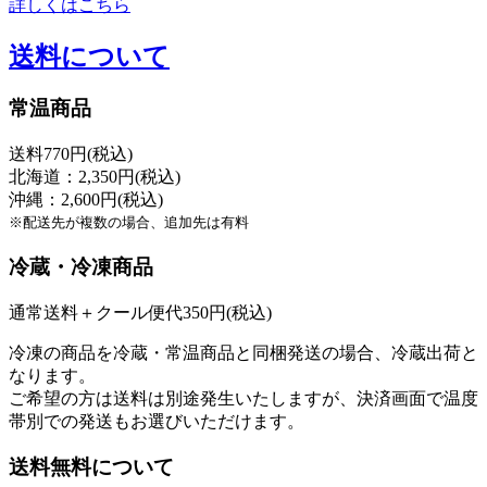
詳しくはこちら
送料について
常温商品
送料770円(税込)
北海道：2,350円(税込)
沖縄：2,600円(税込)
※配送先が複数の場合、追加先は有料
冷蔵・冷凍商品
通常送料＋クール便代350円(税込)
冷凍の商品を冷蔵・常温商品と同梱発送の場合、冷蔵出荷と
なります。
ご希望の方は送料は別途発生いたしますが、決済画面で温度
帯別での発送もお選びいただけます。
送料無料について