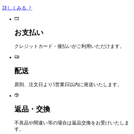
詳しくみる
お支払い
クレジットカード・後払いがご利用いただけます。
配送
原則、注文日より5営業日以内に発送いたします。
返品・交換
不良品や間違い等の場合は返品交換をお受けいたしま
す。