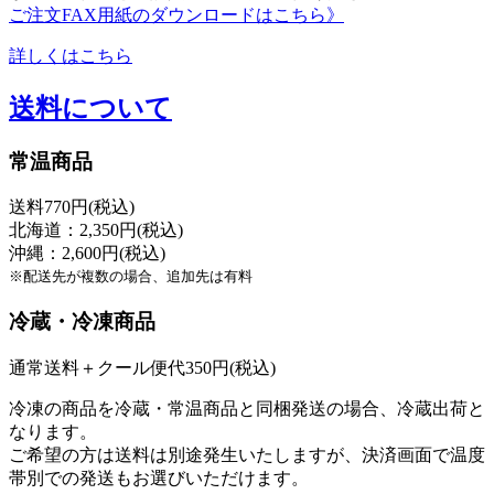
ご注文FAX用紙のダウンロードはこちら》
詳しくはこちら
送料について
常温商品
送料770円(税込)
北海道：2,350円(税込)
沖縄：2,600円(税込)
※配送先が複数の場合、追加先は有料
冷蔵・冷凍商品
通常送料＋クール便代350円(税込)
冷凍の商品を冷蔵・常温商品と同梱発送の場合、冷蔵出荷と
なります。
ご希望の方は送料は別途発生いたしますが、決済画面で温度
帯別での発送もお選びいただけます。