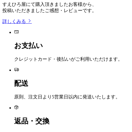
すえひろ屋にて購入頂きましたお客様から、
投稿いただきましたご感想・レビューです。
詳しくみる
お支払い
クレジットカード・後払いがご利用いただけます。
配送
原則、注文日より5営業日以内に発送いたします。
返品・交換