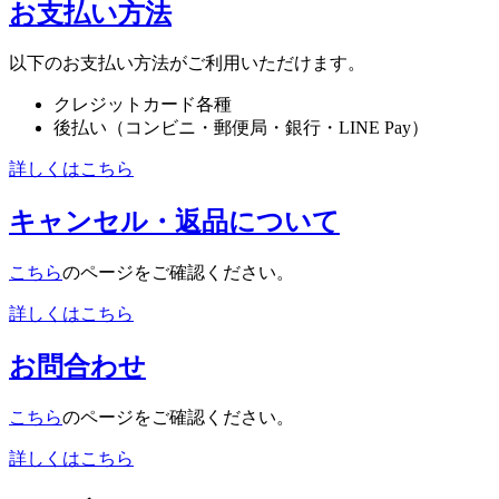
お支払い方法
以下のお支払い方法がご利用いただけます。
クレジットカード各種
後払い（コンビニ・郵便局・銀行・LINE Pay）
詳しくはこちら
キャンセル・返品について
こちら
のページをご確認ください。
詳しくはこちら
お問合わせ
こちら
のページをご確認ください。
詳しくはこちら