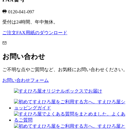
0120-041-097
受付は24時間、年中無休。
ご注文FAX用紙のダウンロード
お問い合わせ
ご不明な点やご質問など、お気軽にお問い合わせください。
お問い合わせフォーム