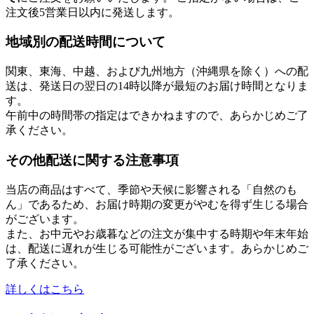
注文後5営業日以内に発送します。
地域別の配送時間について
関東、東海、中越、および九州地方（沖縄県を除く）への配
送は、発送日の翌日の14時以降が最短のお届け時間となりま
す。
午前中の時間帯の指定はできかねますので、あらかじめご了
承ください。
その他配送に関する注意事項
当店の商品はすべて、季節や天候に影響される「自然のも
ん」であるため、お届け時期の変更がやむを得ず生じる場合
がございます。
また、お中元やお歳暮などの注文が集中する時期や年末年始
は、配送に遅れが生じる可能性がございます。あらかじめご
了承ください。
詳しくはこちら