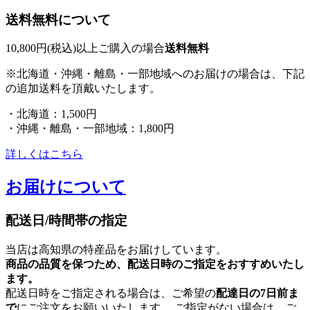
送料無料について
10,800円(税込)以上ご購入の場合
送料無料
※北海道・沖縄・離島・一部地域へのお届けの場合は、下記
の追加送料を頂戴いたします。
・北海道：1,500円
・沖縄・離島・一部地域：1,800円
詳しくはこちら
お届けについて
配送日/時間帯の指定
当店は高知県の特産品をお届けしています。
商品の品質を保つため、配送日時のご指定をおすすめいたし
ます。
配送日時をご指定される場合は、ご希望の
配達日の7日前ま
で
にご注文をお願いいたします。 ご指定がない場合は、ご