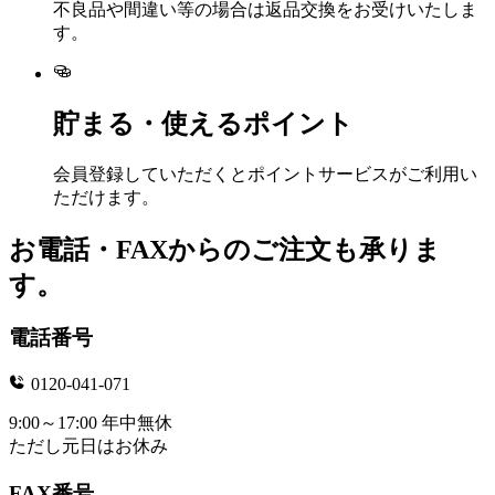
不良品や間違い等の場合は返品交換をお受けいたしま
す。
貯まる・使えるポイント
会員登録していただくとポイントサービスがご利用い
ただけます。
お電話・FAXからのご注文も承りま
す。
電話番号
0120-041-071
9:00～17:00 年中無休
ただし元日はお休み
FAX番号