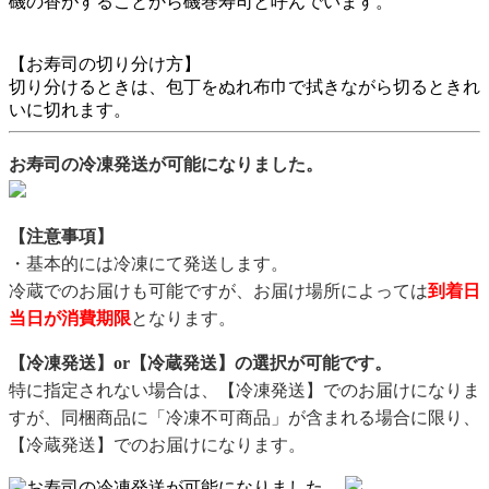
磯の香がすることから磯巻寿司と呼んでいます。
【お寿司の切り分け方】
切り分けるときは、包丁をぬれ布巾で拭きながら切るときれ
いに切れます。
お寿司の冷凍発送が可能になりました。
【注意事項】
・基本的には冷凍にて発送します。
冷蔵でのお届けも可能ですが、お届け場所によっては
到着日
当日が消費期限
となります。
【冷凍発送】or【冷蔵発送】の選択が可能です。
特に指定されない場合は、【冷凍発送】でのお届けになりま
すが、同梱商品に「冷凍不可商品」が含まれる場合に限り、
【冷蔵発送】でのお届けになります。