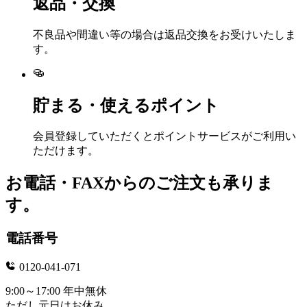
返品・交換
不良品や間違い等の場合は返品交換をお受けいたしま
す。
貯まる・使えるポイント
会員登録していただくとポイントサービスがご利用い
ただけます。
お電話・FAXからのご注文も承りま
す。
電話番号
0120-041-071
9:00～17:00 年中無休
ただし元日はお休み