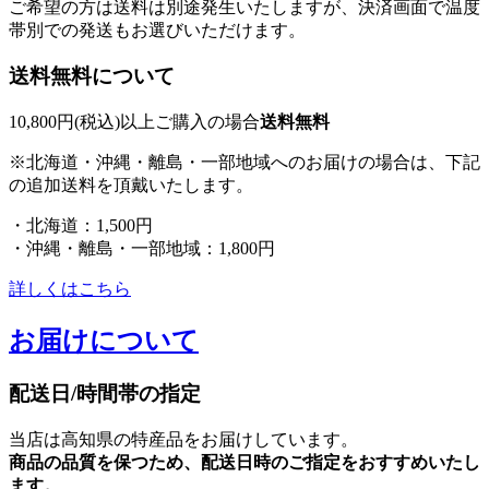
ご希望の方は送料は別途発生いたしますが、決済画面で温度
帯別での発送もお選びいただけます。
送料無料について
10,800円(税込)以上ご購入の場合
送料無料
※北海道・沖縄・離島・一部地域へのお届けの場合は、下記
の追加送料を頂戴いたします。
・北海道：1,500円
・沖縄・離島・一部地域：1,800円
詳しくはこちら
お届けについて
配送日/時間帯の指定
当店は高知県の特産品をお届けしています。
商品の品質を保つため、配送日時のご指定をおすすめいたし
ます。