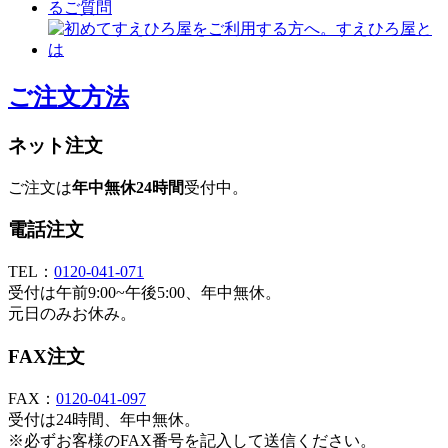
ご注文方法
ネット注文
ご注文は
年中無休24時間
受付中。
電話注文
TEL：
0120-041-071
受付は午前9:00~午後5:00、年中無休。
元日のみお休み。
FAX注文
FAX：
0120-041-097
受付は24時間、年中無休。
※必ずお客様のFAX番号を記入して送信ください。