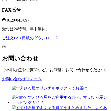
FAX番号
0120-041-097
受付は24時間、年中無休。
ご注文FAX用紙のダウンロード
お問い合わせ
ご不明な点やご質問など、お気軽にお問い合わせください。
お問い合わせフォーム