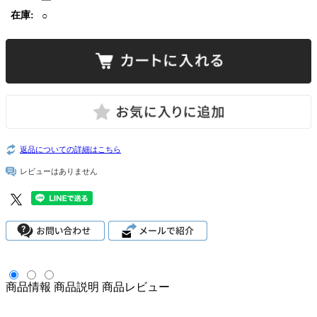
在庫:
○
返品についての詳細はこちら
レビューはありません
商品情報
商品説明
商品レビュー