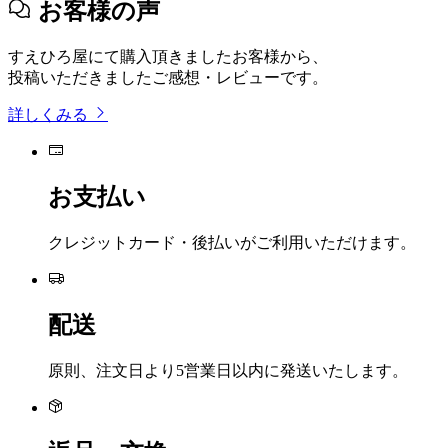
お客様の声
すえひろ屋にて購入頂きましたお客様から、
投稿いただきましたご感想・レビューです。
詳しくみる
お支払い
クレジットカード・後払いがご利用いただけます。
配送
原則、注文日より5営業日以内に発送いたします。