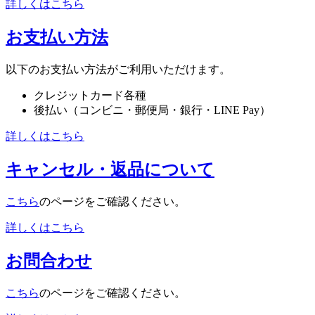
詳しくはこちら
お支払い方法
以下のお支払い方法がご利用いただけます。
クレジットカード各種
後払い（コンビニ・郵便局・銀行・LINE Pay）
詳しくはこちら
キャンセル・返品について
こちら
のページをご確認ください。
詳しくはこちら
お問合わせ
こちら
のページをご確認ください。