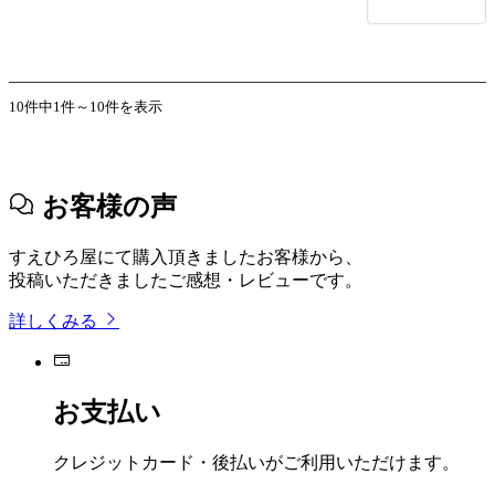
10件中1件～10件を表示
お客様の声
すえひろ屋にて購入頂きましたお客様から、
投稿いただきましたご感想・レビューです。
詳しくみる
お支払い
クレジットカード・後払いがご利用いただけます。