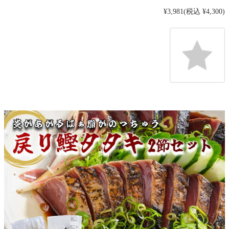
¥3,981
(税込 ¥4,300)