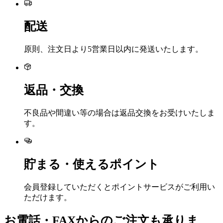
配送
原則、注文日より5営業日以内に発送いたします。
返品・交換
不良品や間違い等の場合は返品交換をお受けいたしま
す。
貯まる・使えるポイント
会員登録していただくとポイントサービスがご利用い
ただけます。
お電話・FAXからのご注文も承りま