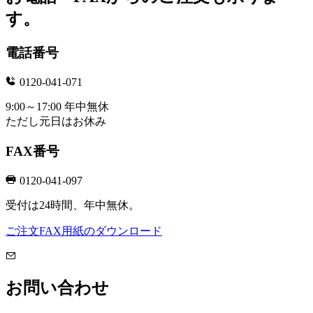
す。
電話番号
0120-041-071
9:00～17:00 年中無休
ただし元日はお休み
FAX番号
0120-041-097
受付は24時間、年中無休。
ご注文FAX用紙のダウンロード
お問い合わせ