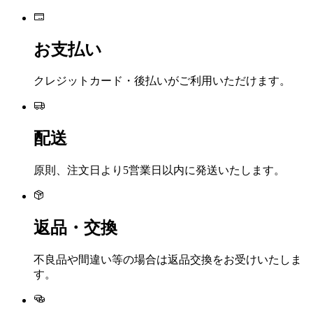
お支払い
クレジットカード・後払いがご利用いただけます。
配送
原則、注文日より5営業日以内に発送いたします。
返品・交換
不良品や間違い等の場合は返品交換をお受けいたしま
す。