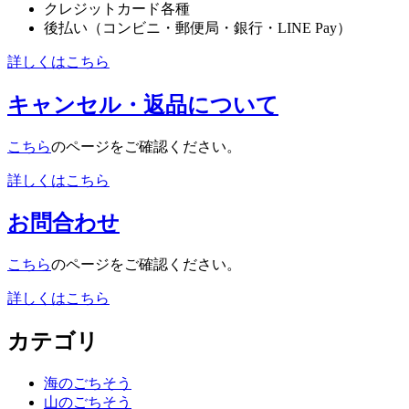
クレジットカード各種
後払い（コンビニ・郵便局・銀行・LINE Pay）
詳しくはこちら
キャンセル・返品について
こちら
のページをご確認ください。
詳しくはこちら
お問合わせ
こちら
のページをご確認ください。
詳しくはこちら
カテゴリ
海のごちそう
山のごちそう