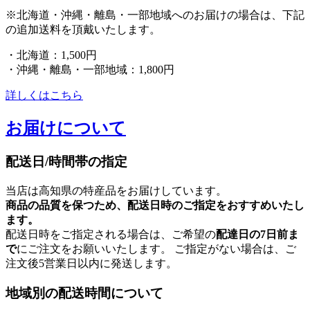
※北海道・沖縄・離島・一部地域へのお届けの場合は、下記
の追加送料を頂戴いたします。
・北海道：1,500円
・沖縄・離島・一部地域：1,800円
詳しくはこちら
お届けについて
配送日/時間帯の指定
当店は高知県の特産品をお届けしています。
商品の品質を保つため、配送日時のご指定をおすすめいたし
ます。
配送日時をご指定される場合は、ご希望の
配達日の7日前ま
で
にご注文をお願いいたします。 ご指定がない場合は、ご
注文後5営業日以内に発送します。
地域別の配送時間について