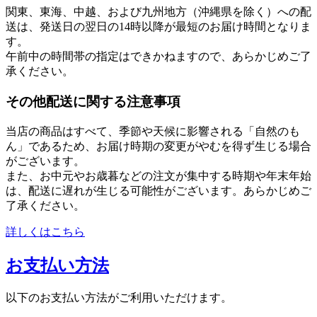
関東、東海、中越、および九州地方（沖縄県を除く）への配
送は、発送日の翌日の14時以降が最短のお届け時間となりま
す。
午前中の時間帯の指定はできかねますので、あらかじめご了
承ください。
その他配送に関する注意事項
当店の商品はすべて、季節や天候に影響される「自然のも
ん」であるため、お届け時期の変更がやむを得ず生じる場合
がございます。
また、お中元やお歳暮などの注文が集中する時期や年末年始
は、配送に遅れが生じる可能性がございます。あらかじめご
了承ください。
詳しくはこちら
お支払い方法
以下のお支払い方法がご利用いただけます。