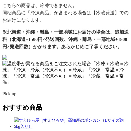
こちらの商品は、冷凍できません。
同梱商品に「冷凍商品」が含まれる場合は【冷蔵発送】での
お届けになります。
※北海道・沖縄・離島・一部地域にお届けの場合は、追加送
料（北海道+1500円×発送回数、沖縄・離島・一部地域+1800
円×発送回数）かかります。あらかじめご了承ください。
Pick up
おすすめ商品