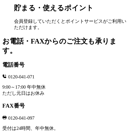
貯まる・使えるポイント
会員登録していただくとポイントサービスがご利用い
ただけます。
お電話・FAXからのご注文も承りま
す。
電話番号
0120-041-071
9:00～17:00 年中無休
ただし元日はお休み
FAX番号
0120-041-097
受付は24時間、年中無休。