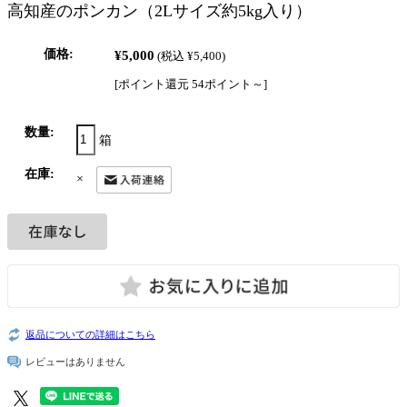
高知産のポンカン（2Lサイズ約5kg入り）
価格:
¥5,000
(税込 ¥5,400)
[ポイント還元 54ポイント～]
数量:
箱
在庫:
×
返品についての詳細はこちら
レビューはありません