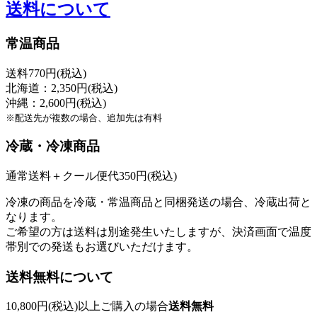
送料について
常温商品
送料770円(税込)
北海道：2,350円(税込)
沖縄：2,600円(税込)
※配送先が複数の場合、追加先は有料
冷蔵・冷凍商品
通常送料＋クール便代350円(税込)
冷凍の商品を冷蔵・常温商品と同梱発送の場合、冷蔵出荷と
なります。
ご希望の方は送料は別途発生いたしますが、決済画面で温度
帯別での発送もお選びいただけます。
送料無料について
10,800円(税込)以上ご購入の場合
送料無料