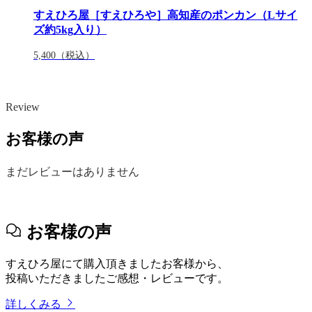
すえひろ屋［すえひろや］高知産のポンカン（Lサイ
ズ約5kg入り）
5,400
（税込）
Review
お客様の声
まだレビューはありません
お客様の声
すえひろ屋にて購入頂きましたお客様から、
投稿いただきましたご感想・レビューです。
詳しくみる