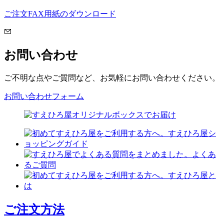
ご注文FAX用紙のダウンロード
お問い合わせ
ご不明な点やご質問など、お気軽にお問い合わせください。
お問い合わせフォーム
ご注文方法