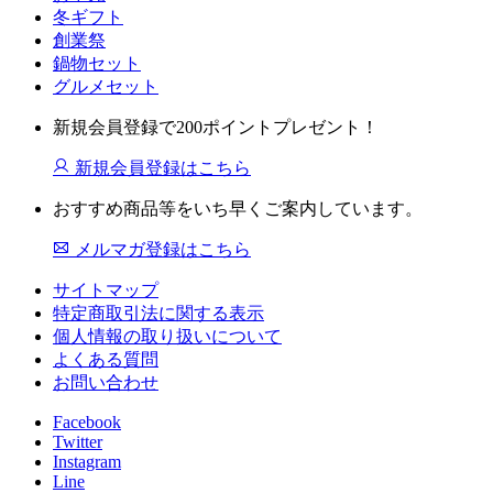
冬ギフト
創業祭
鍋物セット
グルメセット
新規会員登録で200ポイントプレゼント！
新規会員登録はこちら
おすすめ商品等をいち早くご案内しています。
メルマガ登録はこちら
サイトマップ
特定商取引法に関する表示
個人情報の取り扱いについて
よくある質問
お問い合わせ
Facebook
Twitter
Instagram
Line