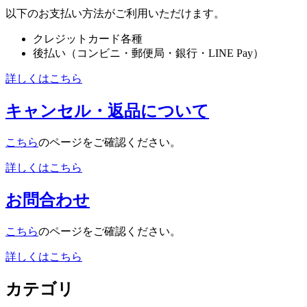
以下のお支払い方法がご利用いただけます。
クレジットカード各種
後払い（コンビニ・郵便局・銀行・LINE Pay）
詳しくはこちら
キャンセル・返品について
こちら
のページをご確認ください。
詳しくはこちら
お問合わせ
こちら
のページをご確認ください。
詳しくはこちら
カテゴリ