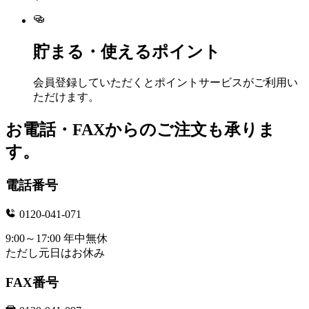
貯まる・使えるポイント
会員登録していただくとポイントサービスがご利用い
ただけます。
お電話・FAXからのご注文も承りま
す。
電話番号
0120-041-071
9:00～17:00 年中無休
ただし元日はお休み
FAX番号