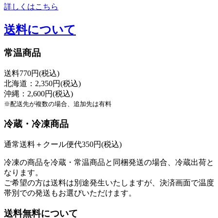
詳しくはこちら
送料について
常温商品
送料770円(税込)
北海道：2,350円(税込)
沖縄：2,600円(税込)
※配送先が複数の場合、追加先は有料
冷蔵・冷凍商品
通常送料＋クール便代350円(税込)
冷凍の商品を冷蔵・常温商品と同梱発送の場合、冷蔵出荷と
なります。
ご希望の方は送料は別途発生いたしますが、決済画面で温度
帯別での発送もお選びいただけます。
送料無料について