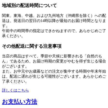
地域別の配送時間について
関東、東海、中越、および九州地方（沖縄県を除く）への配
送は、発送日の翌日の14時以降が最短のお届け時間となりま
す。
午前中の時間帯の指定はできかねますので、あらかじめご了
承ください。
その他配送に関する注意事項
当店の商品はすべて、季節や天候に影響される「自然のも
ん」であるため、お届け時期の変更がやむを得ず生じる場合
がございます。
また、お中元やお歳暮などの注文が集中する時期や年末年始
は、配送に遅れが生じる可能性がございます。あらかじめご
了承ください。
詳しくはこちら
お支払い方法