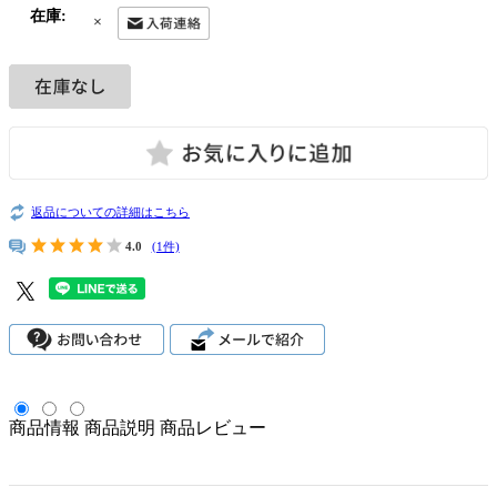
在庫:
×
返品についての詳細はこちら
4.0
(1件)
商品情報
商品説明
商品レビュー