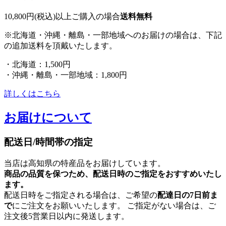
10,800円(税込)以上ご購入の場合
送料無料
※北海道・沖縄・離島・一部地域へのお届けの場合は、下記
の追加送料を頂戴いたします。
・北海道：1,500円
・沖縄・離島・一部地域：1,800円
詳しくはこちら
お届けについて
配送日/時間帯の指定
当店は高知県の特産品をお届けしています。
商品の品質を保つため、配送日時のご指定をおすすめいたし
ます。
配送日時をご指定される場合は、ご希望の
配達日の7日前ま
で
にご注文をお願いいたします。 ご指定がない場合は、ご
注文後5営業日以内に発送します。