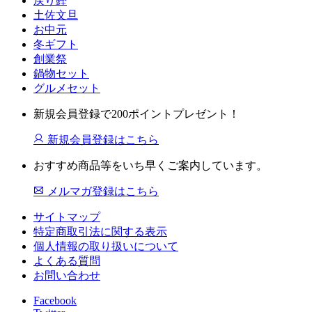
戻り鰹
土佐文旦
お中元
冬ギフト
創業祭
鍋物セット
グルメセット
新規会員登録で200ポイントプレゼント！
新規会員登録はこちら
おすすめ商品等をいち早くご案内しています。
メルマガ登録はこちら
サイトマップ
特定商取引法に関する表示
個人情報の取り扱いについて
よくある質問
お問い合わせ
Facebook