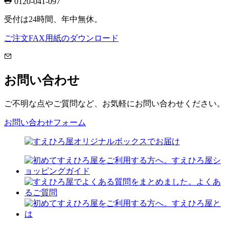
0120-041-097
受付は24時間、年中無休。
ご注文FAX用紙のダウンロード
お問い合わせ
ご不明な点やご質問など、お気軽にお問い合わせください。
お問い合わせフォーム