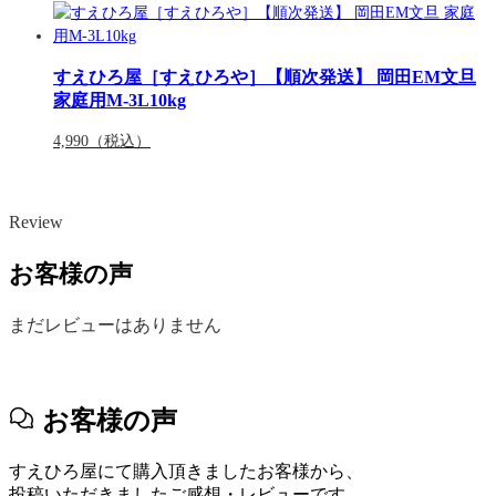
すえひろ屋［すえひろや］【順次発送】 岡田EM文旦
家庭用M-3L10kg
4,990
（税込）
Review
お客様の声
まだレビューはありません
お客様の声
すえひろ屋にて購入頂きましたお客様から、
投稿いただきましたご感想・レビューです。