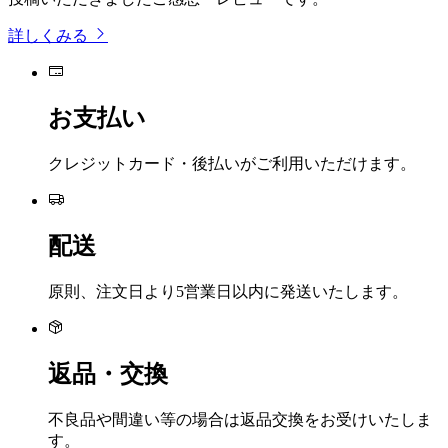
詳しくみる
お支払い
クレジットカード・後払いがご利用いただけます。
配送
原則、注文日より5営業日以内に発送いたします。
返品・交換
不良品や間違い等の場合は返品交換をお受けいたしま
す。