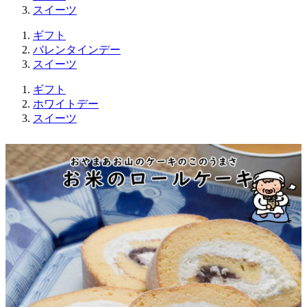
スイーツ
ギフト
バレンタインデー
スイーツ
ギフト
ホワイトデー
スイーツ