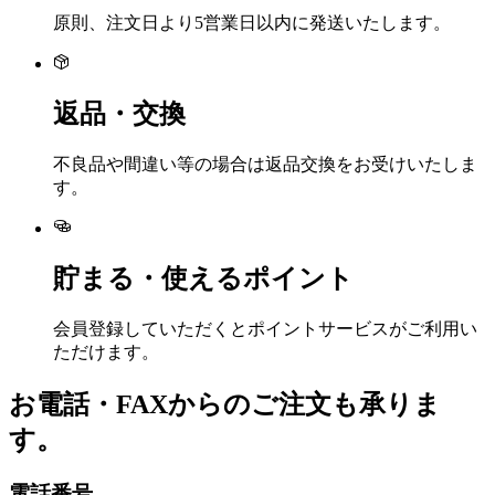
原則、注文日より5営業日以内に発送いたします。
返品・交換
不良品や間違い等の場合は返品交換をお受けいたしま
す。
貯まる・使えるポイント
会員登録していただくとポイントサービスがご利用い
ただけます。
お電話・FAXからのご注文も承りま
す。
電話番号