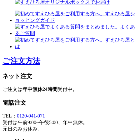
ご注文方法
ネット注文
ご注文は
年中無休24時間
受付中。
電話注文
TEL：
0120-041-071
受付は午前9:00~午後5:00、年中無休。
元日のみお休み。