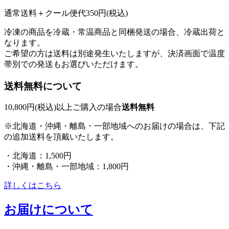
通常送料＋クール便代350円(税込)
冷凍の商品を冷蔵・常温商品と同梱発送の場合、冷蔵出荷と
なります。
ご希望の方は送料は別途発生いたしますが、決済画面で温度
帯別での発送もお選びいただけます。
送料無料について
10,800円(税込)以上ご購入の場合
送料無料
※北海道・沖縄・離島・一部地域へのお届けの場合は、下記
の追加送料を頂戴いたします。
・北海道：1,500円
・沖縄・離島・一部地域：1,800円
詳しくはこちら
お届けについて