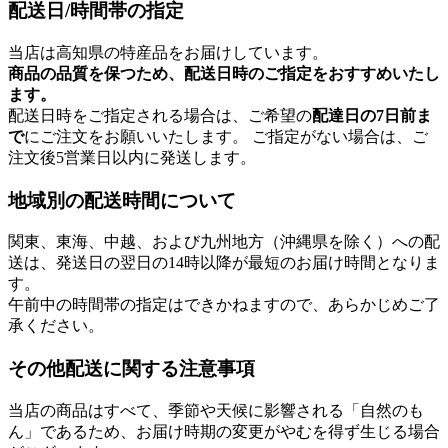
配送日/時間帯の指定
当店は高知県の特産品をお届けしています。
商品の品質を保つため、配送日時のご指定をおすすめいたし
ます。
配送日時をご指定される場合は、ご希望の
配達日の7日前ま
で
にご注文をお願いいたします。 ご指定がない場合は、ご
注文後5営業日以内に発送します。
地域別の配送時間について
関東、東海、中越、および九州地方（沖縄県を除く）への配
送は、発送日の翌日の14時以降が最短のお届け時間となりま
す。
午前中の時間帯の指定はできかねますので、あらかじめご了
承ください。
その他配送に関する注意事項
当店の商品はすべて、季節や天候に影響される「自然のも
ん」であるため、お届け時期の変更がやむを得ず生じる場合