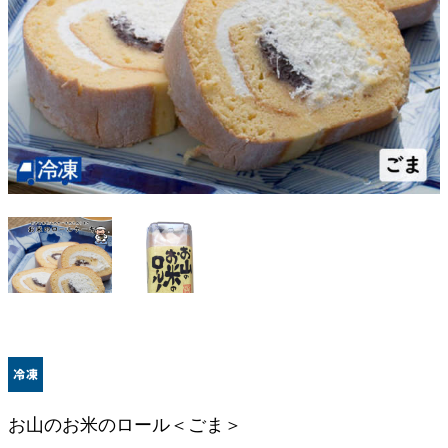
お山のお米のロール＜ごま＞