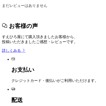
まだレビューはありません
お客様の声
すえひろ屋にて購入頂きましたお客様から、
投稿いただきましたご感想・レビューです。
詳しくみる
お支払い
クレジットカード・後払いがご利用いただけます。
配送