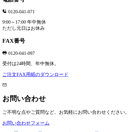
0120-041-071
9:00～17:00 年中無休
ただし元日はお休み
FAX番号
0120-041-097
受付は24時間、年中無休。
ご注文FAX用紙のダウンロード
お問い合わせ
ご不明な点やご質問など、お気軽にお問い合わせください。
お問い合わせフォーム