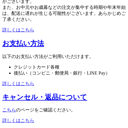
がございます。
また、お中元やお歳暮などの注文が集中する時期や年末年始
は、配送に遅れが生じる可能性がございます。あらかじめご
了承ください。
詳しくはこちら
お支払い方法
以下のお支払い方法がご利用いただけます。
クレジットカード各種
後払い（コンビニ・郵便局・銀行・LINE Pay）
詳しくはこちら
キャンセル・返品について
こちら
のページをご確認ください。
詳しくはこちら