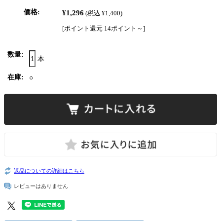
価格:
¥1,296
(税込 ¥1,400)
[ポイント還元 14ポイント～]
数量:
本
在庫:
○
返品についての詳細はこちら
レビューはありません