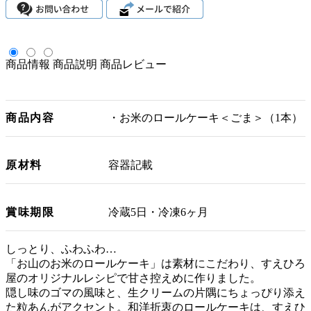
商品情報
商品説明
商品レビュー
商品内容
・お米のロールケーキ＜ごま＞（1本）
原材料
容器記載
賞味期限
冷蔵5日・冷凍6ヶ月
しっとり、ふわふわ…
「お山のお米のロールケーキ」は素材にこだわり、すえひろ
屋のオリジナルレシピで甘さ控えめに作りました。
隠し味のゴマの風味と、生クリームの片隅にちょっぴり添え
た粒あんがアクセント。和洋折衷のロールケーキは、すえひ