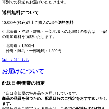
帯別での発送もお選びいただけます。
送料無料について
10,800円(税込)以上ご購入の場合
送料無料
※北海道・沖縄・離島・一部地域へのお届けの場合は、下記
の追加送料を頂戴いたします。
・北海道：1,500円
・沖縄・離島・一部地域：1,800円
詳しくはこちら
お届けについて
配送日/時間帯の指定
当店は高知県の特産品をお届けしています。
商品の品質を保つため、配送日時のご指定をおすすめいたし
ます。
配送日時をご指定される場合は、ご希望の
配達日の7日前ま