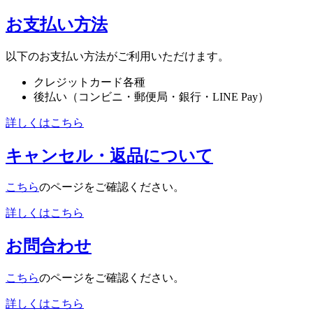
お支払い方法
以下のお支払い方法がご利用いただけます。
クレジットカード各種
後払い（コンビニ・郵便局・銀行・LINE Pay）
詳しくはこちら
キャンセル・返品について
こちら
のページをご確認ください。
詳しくはこちら
お問合わせ
こちら
のページをご確認ください。
詳しくはこちら