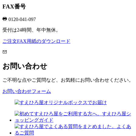
FAX番号
0120-041-097
受付は24時間、年中無休。
ご注文FAX用紙のダウンロード
お問い合わせ
ご不明な点やご質問など、お気軽にお問い合わせください。
お問い合わせフォーム