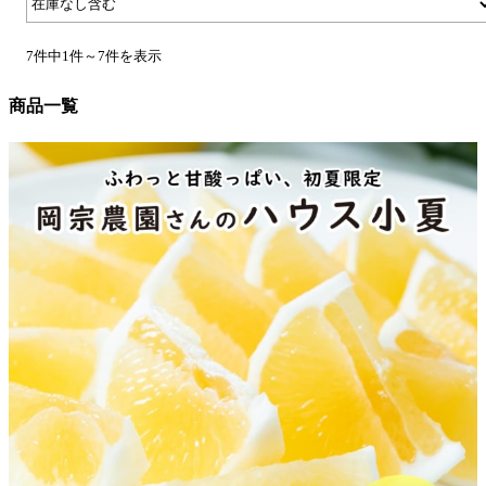
7件中1件～7件を表示
商品一覧