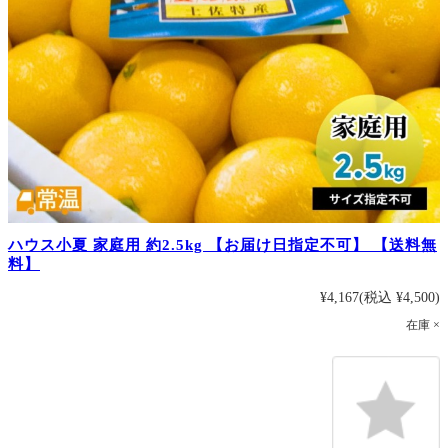
ハウス小夏 家庭用 約2.5kg 【お届け日指定不可】 【送料無
料】
¥4,167
(税込 ¥4,500)
在庫 ×