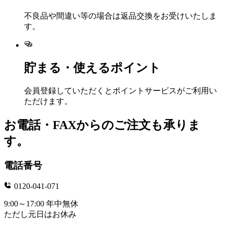
不良品や間違い等の場合は返品交換をお受けいたしま
す。
貯まる・使えるポイント
会員登録していただくとポイントサービスがご利用い
ただけます。
お電話・FAXからのご注文も承りま
す。
電話番号
0120-041-071
9:00～17:00 年中無休
ただし元日はお休み