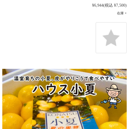
¥6,944
(税込 ¥7,500)
在庫 ×