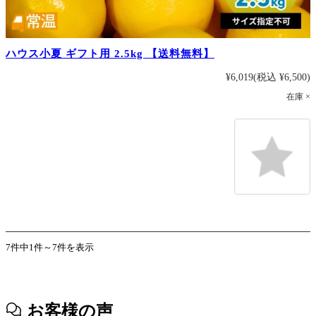
ハウス小夏 ギフト用 2.5kg 【送料無料】
¥6,019
(税込 ¥6,500)
在庫 ×
7件中1件～7件を表示
お客様の声