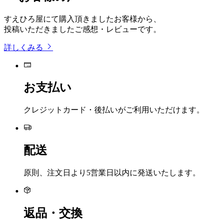
すえひろ屋にて購入頂きましたお客様から、
投稿いただきましたご感想・レビューです。
詳しくみる
お支払い
クレジットカード・後払いがご利用いただけます。
配送
原則、注文日より5営業日以内に発送いたします。
返品・交換