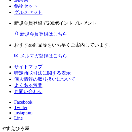
鍋物セット
グルメセット
新規会員登録で200ポイントプレゼント！
新規会員登録はこちら
おすすめ商品等をいち早くご案内しています。
メルマガ登録はこちら
サイトマップ
特定商取引法に関する表示
個人情報の取り扱いについて
よくある質問
お問い合わせ
Facebook
Twitter
Instagram
Line
©すえひろ屋