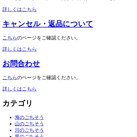
詳しくはこちら
キャンセル・返品について
こちら
のページをご確認ください。
詳しくはこちら
お問合わせ
こちら
のページをご確認ください。
詳しくはこちら
カテゴリ
海のごちそう
山のごちそう
川のごちそう
里のごちそう