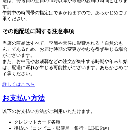
送は、発送日の翌日の14時以降が最短のお届け時間となりま
す。
午前中の時間帯の指定はできかねますので、あらかじめご了
承ください。
その他配送に関する注意事項
当店の商品はすべて、季節や天候に影響される「自然のも
ん」であるため、お届け時期の変更がやむを得ず生じる場合
がございます。
また、お中元やお歳暮などの注文が集中する時期や年末年始
は、配送に遅れが生じる可能性がございます。あらかじめご
了承ください。
詳しくはこちら
お支払い方法
以下のお支払い方法がご利用いただけます。
クレジットカード各種
後払い（コンビニ・郵便局・銀行・LINE Pay）