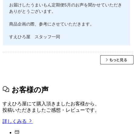
お届けしたうまいもん定期便5月のお声を聞かせていただき
ありがとうございます。
商品企画の際、参考にさせていただきます。
すえひろ屋 スタッフ一同
お客様の声
すえひろ屋にて購入頂きましたお客様から、
投稿いただきましたご感想・レビューです。
詳しくみる