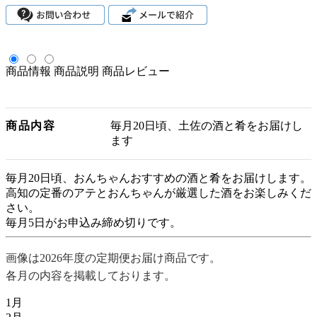
商品情報
商品説明
商品レビュー
商品内容
毎月20日頃、土佐の酒と肴をお届けし
ます
毎月20日頃、おんちゃんおすすめの酒と肴をお届けします。
高知の定番のアテとおんちゃんが厳選した酒をお楽しみくだ
さい。
毎月5日がお申込み締め切りです。
画像は2026年度の定期便お届け商品です。
各月の内容を掲載しております。
1月