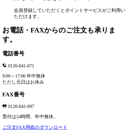
会員登録していただくとポイントサービスがご利用い
ただけます。
お電話・FAXからのご注文も承りま
す。
電話番号
0120-041-071
9:00～17:00 年中無休
ただし元日はお休み
FAX番号
0120-041-097
受付は24時間、年中無休。
ご注文FAX用紙のダウンロード