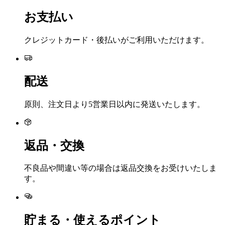
お支払い
クレジットカード・後払いがご利用いただけます。
配送
原則、注文日より5営業日以内に発送いたします。
返品・交換
不良品や間違い等の場合は返品交換をお受けいたしま
す。
貯まる・使えるポイント