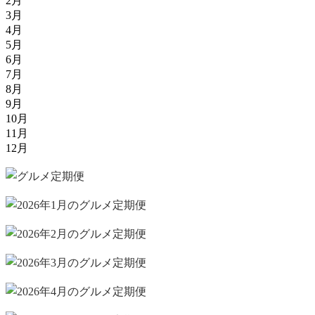
2月
3月
4月
5月
6月
7月
8月
9月
10月
11月
12月