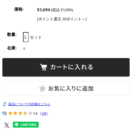
価格:
¥3,694
(税込 ¥3,990)
[ポイント還元 39ポイント～]
数量:
セット
在庫:
○
返品についての詳細はこちら
3.6
(5件)