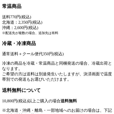
常温商品
送料770円(税込)
北海道：2,350円(税込)
沖縄：2,600円(税込)
※配送先が複数の場合、追加先は有料
冷蔵・冷凍商品
通常送料＋クール便代350円(税込)
冷凍の商品を冷蔵・常温商品と同梱発送の場合、冷蔵出荷と
なります。
ご希望の方は送料は別途発生いたしますが、決済画面で温度
帯別での発送もお選びいただけます。
送料無料について
10,800円(税込)以上ご購入の場合
送料無料
※北海道・沖縄・離島・一部地域へのお届けの場合は、下記