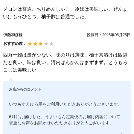
メロンは普通。ちりめんじゃこ、冷奴は美味しい。ぜんま
いはもうひとつ。柚子酢は普通でした。
伊藤和彦様
投稿日：
2026年06月25日
おすすめ度：
四万十鰻は量が少ない。味のりは薄味。柚子茶漬けは四袋
だと良い、味は良い。河内ばんかんはまずまず。とうもろ
こしは美味しい
お店からのコメント
いつもすえひろ屋をご利用いただきありがとうございます。
6月にお届けした、うまいもん定期便のお届け内容について
貴重なお声をお聞かせいただきありがとうございます。