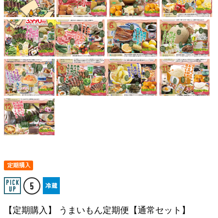
【定期購入】 うまいもん定期便【通常セット】