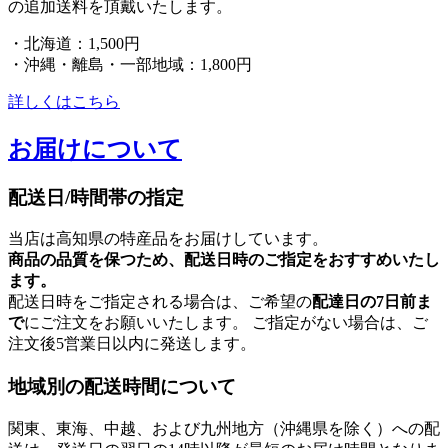
の追加送料を頂戴いたします。
・北海道：1,500円
・沖縄・離島・一部地域：1,800円
詳しくはこちら
お届けについて
配送日/時間帯の指定
当店は高知県の特産品をお届けしています。
商品の品質を保つため、配送日時のご指定をおすすめいたし
ます。
配送日時をご指定される場合は、ご希望の
配達日の7日前ま
で
にご注文をお願いいたします。 ご指定がない場合は、ご
注文後5営業日以内に発送します。
地域別の配送時間について
関東、東海、中越、および九州地方（沖縄県を除く）への配