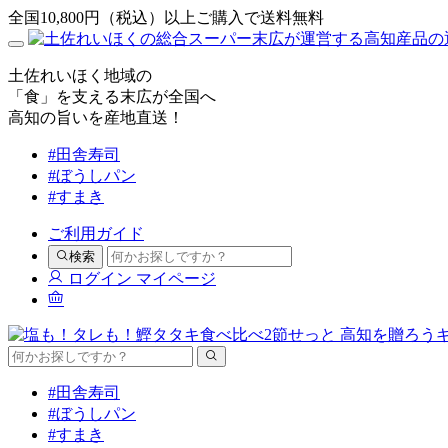
全国10,800円（税込）以上ご購入で送料無料
土佐れいほく地域の
「食」を支える末広が全国へ
高知の旨いを産地直送！
#田舎寿司
#ぼうしパン
#すまき
ご利用ガイド
検索
ログイン
マイページ
#田舎寿司
#ぼうしパン
#すまき