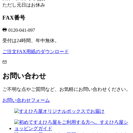
ただし元日はお休み
FAX番号
0120-041-097
受付は24時間、年中無休。
ご注文FAX用紙のダウンロード
お問い合わせ
ご不明な点やご質問など、お気軽にお問い合わせください。
お問い合わせフォーム