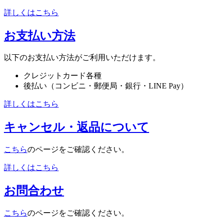
詳しくはこちら
お支払い方法
以下のお支払い方法がご利用いただけます。
クレジットカード各種
後払い（コンビニ・郵便局・銀行・LINE Pay）
詳しくはこちら
キャンセル・返品について
こちら
のページをご確認ください。
詳しくはこちら
お問合わせ
こちら
のページをご確認ください。