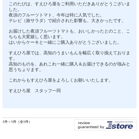
このたびは、すえひろ屋をご利用いただきありがとうございま
した。
夜須のフルーツトマト、今年は特に人気でした。
テレビ（旅サラダ）で紹介された影響も、大きかったです。
お届けした夜須フルーツトマトも、おいしかったとのこと、こ
ちらも大変嬉しく思います。
はいからケーキと一緒にご購入ありがとうございました。
すえひろ屋では、高知のうまいもんを幅広く取り揃えておりま
す。
高知のものを、あれこれ一緒に購入＆お届けできるのが強みと
思うちょります。
これからもすえひろ屋をよろしくお願いいたします。
すえひろ屋 スタッフ一同
1件～1件（全1件）