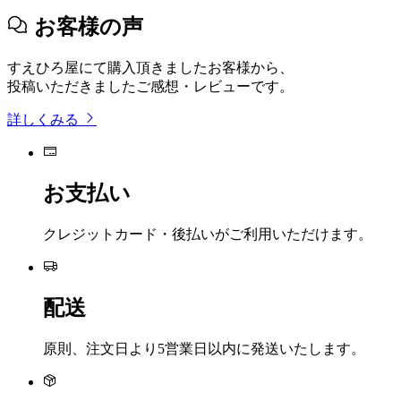
お客様の声
すえひろ屋にて購入頂きましたお客様から、
投稿いただきましたご感想・レビューです。
詳しくみる
お支払い
クレジットカード・後払いがご利用いただけます。
配送
原則、注文日より5営業日以内に発送いたします。