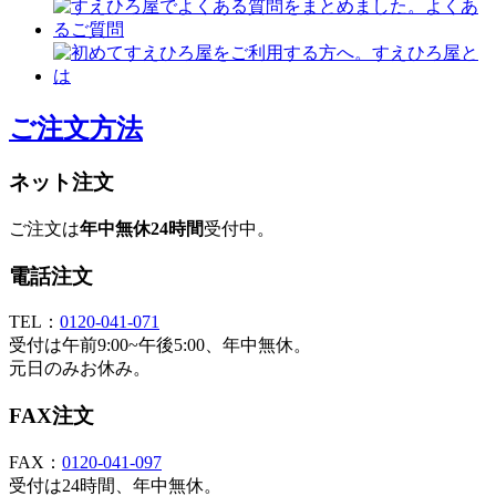
ご注文方法
ネット注文
ご注文は
年中無休24時間
受付中。
電話注文
TEL：
0120-041-071
受付は午前9:00~午後5:00、年中無休。
元日のみお休み。
FAX注文
FAX：
0120-041-097
受付は24時間、年中無休。