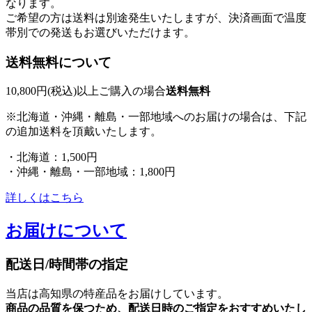
なります。
ご希望の方は送料は別途発生いたしますが、決済画面で温度
帯別での発送もお選びいただけます。
送料無料について
10,800円(税込)以上ご購入の場合
送料無料
※北海道・沖縄・離島・一部地域へのお届けの場合は、下記
の追加送料を頂戴いたします。
・北海道：1,500円
・沖縄・離島・一部地域：1,800円
詳しくはこちら
お届けについて
配送日/時間帯の指定
当店は高知県の特産品をお届けしています。
商品の品質を保つため、配送日時のご指定をおすすめいたし