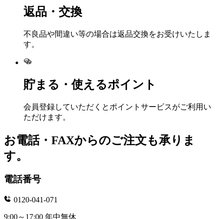
返品・交換
不良品や間違い等の場合は返品交換をお受けいたしま
す。
貯まる・使えるポイント
会員登録していただくとポイントサービスがご利用い
ただけます。
お電話・FAXからのご注文も承りま
す。
電話番号
0120-041-071
9:00～17:00 年中無休