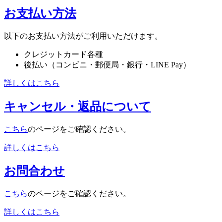
お支払い方法
以下のお支払い方法がご利用いただけます。
クレジットカード各種
後払い（コンビニ・郵便局・銀行・LINE Pay）
詳しくはこちら
キャンセル・返品について
こちら
のページをご確認ください。
詳しくはこちら
お問合わせ
こちら
のページをご確認ください。
詳しくはこちら