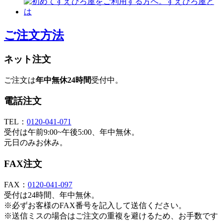
ご注文方法
ネット注文
ご注文は
年中無休24時間
受付中。
電話注文
TEL：
0120-041-071
受付は午前9:00~午後5:00、年中無休。
元日のみお休み。
FAX注文
FAX：
0120-041-097
受付は24時間、年中無休。
※必ずお客様のFAX番号を記入して送信ください。
※送信ミスの場合はご注文の重複を避けるため、お手数です