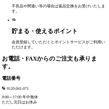
不良品や間違い等の場合は返品交換をお受けいたしま
す。
貯まる・使えるポイント
会員登録していただくとポイントサービスがご利用い
ただけます。
お電話・FAXからのご注文も承りま
す。
電話番号
0120-041-071
9:00～17:00 年中無休
ただし元日はお休み