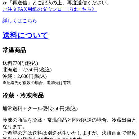
が「再送信」とご記入の上、再度送信ください。
ご注文FAX用紙のダウンロードはこちら》
詳しくはこちら
送料について
常温商品
送料770円(税込)
北海道：2,350円(税込)
沖縄：2,600円(税込)
※配送先が複数の場合、追加先は有料
冷蔵・冷凍商品
通常送料＋クール便代350円(税込)
冷凍の商品を冷蔵・常温商品と同梱発送の場合、冷蔵出荷と
なります。
ご希望の方は送料は別途発生いたしますが、決済画面で温度