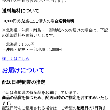
帯別での発送もお選びいただけます。
送料無料について
10,800円(税込)以上ご購入の場合
送料無料
※北海道・沖縄・離島・一部地域へのお届けの場合は、下記
の追加送料を頂戴いたします。
・北海道：1,500円
・沖縄・離島・一部地域：1,800円
詳しくはこちら
お届けについて
配送日/時間帯の指定
当店は高知県の特産品をお届けしています。
商品の品質を保つため、配送日時のご指定をおすすめいたし
ます。
配送日時をご指定される場合は、ご希望の
配達日の7日前ま