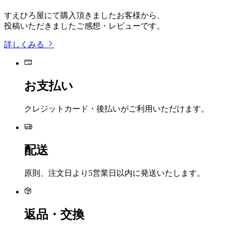
すえひろ屋にて購入頂きましたお客様から、
投稿いただきましたご感想・レビューです。
詳しくみる
お支払い
クレジットカード・後払いがご利用いただけます。
配送
原則、注文日より5営業日以内に発送いたします。
返品・交換