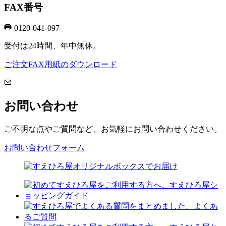
FAX番号
0120-041-097
受付は24時間、年中無休。
ご注文FAX用紙のダウンロード
お問い合わせ
ご不明な点やご質問など、お気軽にお問い合わせください。
お問い合わせフォーム