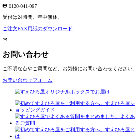
0120-041-097
受付は24時間、年中無休。
ご注文FAX用紙のダウンロード
お問い合わせ
ご不明な点やご質問など、お気軽にお問い合わせください。
お問い合わせフォーム