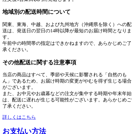
地域別の配送時間について
関東、東海、中越、および九州地方（沖縄県を除く）への配
送は、発送日の翌日の14時以降が最短のお届け時間となりま
す。
午前中の時間帯の指定はできかねますので、あらかじめご了
承ください。
その他配送に関する注意事項
当店の商品はすべて、季節や天候に影響される「自然のも
ん」であるため、お届け時期の変更がやむを得ず生じる場合
がございます。
また、お中元やお歳暮などの注文が集中する時期や年末年始
は、配送に遅れが生じる可能性がございます。あらかじめご
了承ください。
詳しくはこちら
お支払い方法