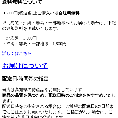
送料無料について
10,800円(税込)以上ご購入の場合
送料無料
※北海道・沖縄・離島・一部地域へのお届けの場合は、下記
の追加送料を頂戴いたします。
・北海道：1,500円
・沖縄・離島・一部地域：1,800円
詳しくはこちら
お届けについて
配送日/時間帯の指定
当店は高知県の特産品をお届けしています。
商品の品質を保つため、配送日時のご指定をおすすめいたし
ます。
配送日時をご指定される場合は、ご希望の
配達日の7日前ま
で
にご注文をお願いいたします。 ご指定がない場合は、ご
注文後5営業日以内に発送します。