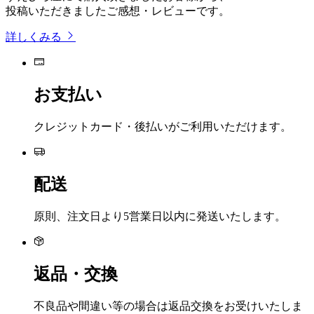
投稿いただきましたご感想・レビューです。
詳しくみる
お支払い
クレジットカード・後払いがご利用いただけます。
配送
原則、注文日より5営業日以内に発送いたします。
返品・交換
不良品や間違い等の場合は返品交換をお受けいたしま