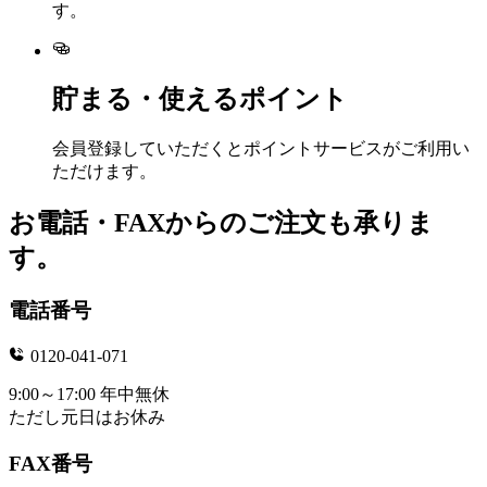
す。
貯まる・使えるポイント
会員登録していただくとポイントサービスがご利用い
ただけます。
お電話・FAXからのご注文も承りま
す。
電話番号
0120-041-071
9:00～17:00 年中無休
ただし元日はお休み
FAX番号