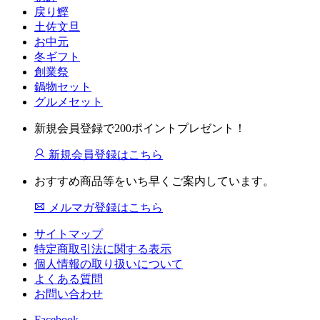
戻り鰹
土佐文旦
お中元
冬ギフト
創業祭
鍋物セット
グルメセット
新規会員登録で200ポイントプレゼント！
新規会員登録はこちら
おすすめ商品等をいち早くご案内しています。
メルマガ登録はこちら
サイトマップ
特定商取引法に関する表示
個人情報の取り扱いについて
よくある質問
お問い合わせ
Facebook