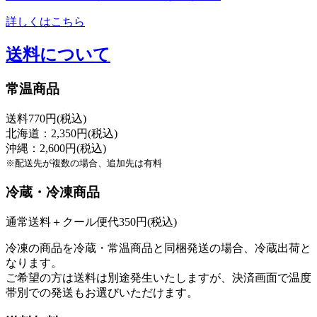
詳しくはこちら
送料について
常温商品
送料770円(税込)
北海道：2,350円(税込)
沖縄：2,600円(税込)
※配送先が複数の場合、追加先は有料
冷蔵・冷凍商品
通常送料＋クール便代350円(税込)
冷凍の商品を冷蔵・常温商品と同梱発送の場合、冷蔵出荷と
なります。
ご希望の方は送料は別途発生いたしますが、決済画面で温度
帯別での発送もお選びいただけます。