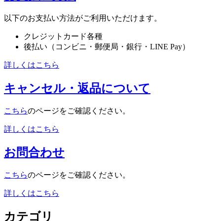
以下のお支払い方法がご利用いただけます。
クレジットカード各種
後払い（コンビニ・郵便局・銀行・LINE Pay）
詳しくはこちら
キャンセル・返品について
こちら
のページをご確認ください。
詳しくはこちら
お問合わせ
こちら
のページをご確認ください。
詳しくはこちら
カテゴリ